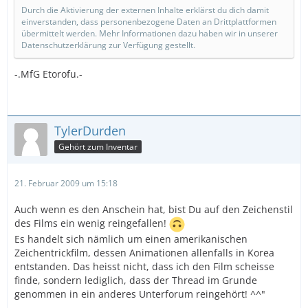
Durch die Aktivierung der externen Inhalte erklärst du dich damit
einverstanden, dass personenbezogene Daten an Drittplattformen
übermittelt werden. Mehr Informationen dazu haben wir in unserer
Datenschutzerklärung zur Verfügung gestellt.
-.MfG Etorofu.-
TylerDurden
Gehört zum Inventar
21. Februar 2009 um 15:18
Auch wenn es den Anschein hat, bist Du auf den Zeichenstil
des Films ein wenig reingefallen!
Es handelt sich nämlich um einen amerikanischen
Zeichentrickfilm, dessen Animationen allenfalls in Korea
entstanden. Das heisst nicht, dass ich den Film scheisse
finde, sondern lediglich, dass der Thread im Grunde
genommen in ein anderes Unterforum reingehört! ^^"