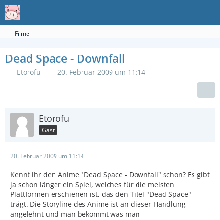
Filme
Dead Space - Downfall
Etorofu
20. Februar 2009 um 11:14
Etorofu
Gast
20. Februar 2009 um 11:14
Kennt ihr den Anime "Dead Space - Downfall" schon? Es gibt
ja schon länger ein Spiel, welches für die meisten
Plattformen erschienen ist, das den Titel "Dead Space"
trägt. Die Storyline des Anime ist an dieser Handlung
angelehnt und man bekommt was man