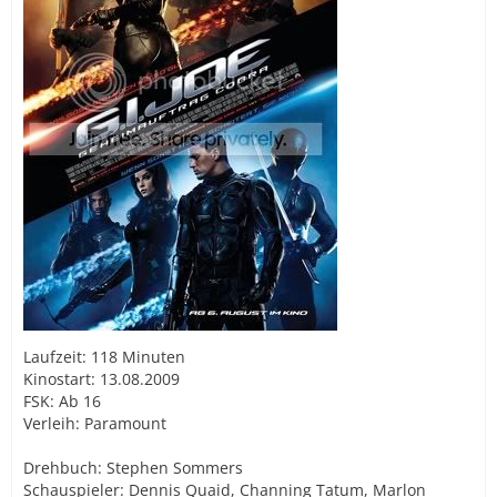
Laufzeit: 118 Minuten
Kinostart: 13.08.2009
FSK: Ab 16
Verleih: Paramount
Drehbuch: Stephen Sommers
Schauspieler: Dennis Quaid, Channing Tatum, Marlon