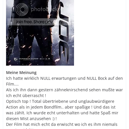
Meine Meinung
Ich hatte wirklich NULL erwartungen und NULL Bock auf den
Film....
Als ich ihn dann gestern zähneknirschend sehen mußte war
ich echt überrascht !
Optisch top ! Total übertriebene und unglaubwürdigere
Action als in jedem Bondfilm.. aber spaßige ! Und das ist
was zählt. Ich wurde echt unterhalten und hatte Spaß mir
diesen Mist anzusehen :) !
Der Film hat mich echt da erwischt wo ich es ihm niemals