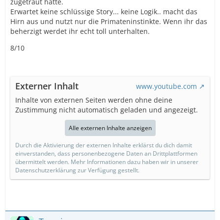
zugetraut hätte.
Erwartet keine schlüssige Story... keine Logik.. macht das
Hirn aus und nutzt nur die Primateninstinkte. Wenn ihr das
beherzigt werdet ihr echt toll unterhalten.
8/10
Externer Inhalt
www.youtube.com
Inhalte von externen Seiten werden ohne deine
Zustimmung nicht automatisch geladen und angezeigt.
Alle externen Inhalte anzeigen
Durch die Aktivierung der externen Inhalte erklärst du dich damit
einverstanden, dass personenbezogene Daten an Drittplattformen
übermittelt werden. Mehr Informationen dazu haben wir in unserer
Datenschutzerklärung zur Verfügung gestellt.