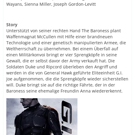
Wayans, Sienna Miller, Joseph Gordon-Levitt
Story
Unterstützt von seiner rechten Hand The Baroness plant
Waffenmagnat McCullen mit Hilfe einer brandneuen
Technologie und einer genetisch manipulierten Armee, die
Weltherrschaft zu übernehmen. Bei einem Überfall auf
einen Militärkonvoi bringt er vier Sprengköpfe in seine
Gewalt, die er selbst davor der Army verkauft hat. Die
Soldaten Duke und Ripcord überleben den Angriff und
werden in die von General Hawk geführte Eliteeinheit G.I.
Joe aufgenommen, die die Sprengköpfe wieder sicherstellen
will. Duke bringt sie auf die richtige Fährte, der in der
Baroness seine ehemalige Freundin Anna wiedererkennt.