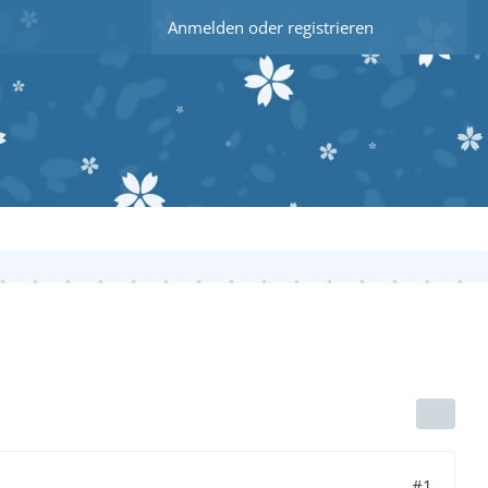
Anmelden oder registrieren
#1