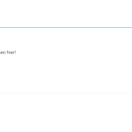
en hier!