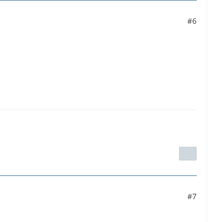
#6
#7