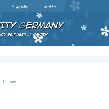
Mitglieder
Interaktiv
schlossen