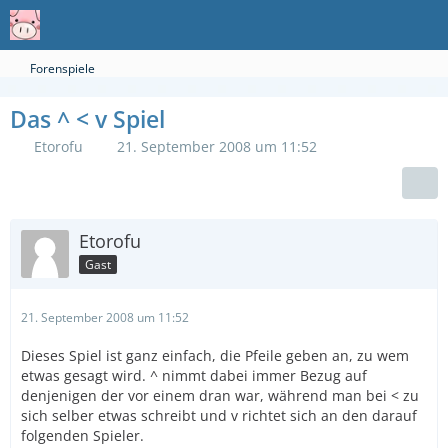
Forenspiele
Das ^ < v Spiel
Etorofu
21. September 2008 um 11:52
Etorofu
Gast
21. September 2008 um 11:52
Dieses Spiel ist ganz einfach, die Pfeile geben an, zu wem
etwas gesagt wird. ^ nimmt dabei immer Bezug auf
denjenigen der vor einem dran war, während man bei < zu
sich selber etwas schreibt und v richtet sich an den darauf
folgenden Spieler.