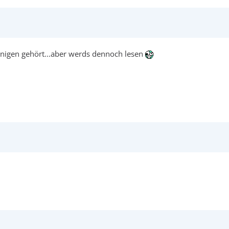
inigen gehört...aber werds dennoch lesen