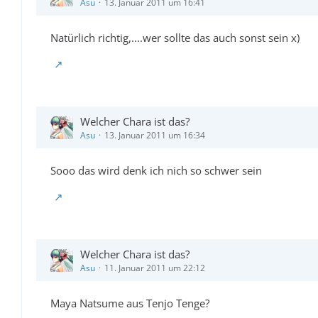
Asu
13. Januar 2011 um 16:41
Natürlich richtig,....wer sollte das auch sonst sein x)
Welcher Chara ist das?
Asu
13. Januar 2011 um 16:34
Sooo das wird denk ich nich so schwer sein
Welcher Chara ist das?
Asu
11. Januar 2011 um 22:12
Maya Natsume aus Tenjo Tenge?