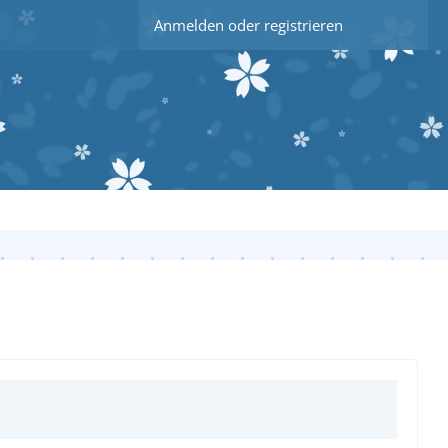
Anmelden oder registrieren