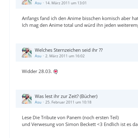
Asu
14. März 2011 um 13:01
Anfangs fand ich den Anime bisschen komisch aber hat s
Ich mag den Anime total und würd ihn jeden weiterem
Welches Sternzeichen seid ihr ??
Asu
2. März 2011 um 16:02
Widder 28.03.
Was lest ihr zur Zeit? (Bücher)
Asu
25. Februar 2011 um 10:18
Lese Die Tribute von Panem (noch ersten Teil)
und Verwesung von Simon Beckett <3 Endlich ist es d