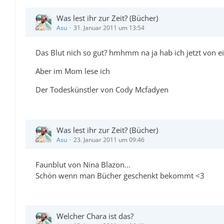
Was lest ihr zur Zeit? (Bücher)
Asu
31. Januar 2011 um 13:54
Das Blut nich so gut? hmhmm na ja hab ich jetzt von e
Aber im Mom lese ich
Der Todeskünstler von Cody Mcfadyen
Was lest ihr zur Zeit? (Bücher)
Asu
23. Januar 2011 um 09:46
Faunblut von Nina Blazon...
Schön wenn man Bücher geschenkt bekommt <3
Welcher Chara ist das?