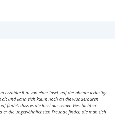
erzählte ihm von einer Insel, auf der abenteuerlustige
hre alt und kann sich kaum noch an die wunderbaren
f findet, dass es die Insel aus seinen Geschichten
 und er die ungewöhnlichsten Freunde findet, die man sich