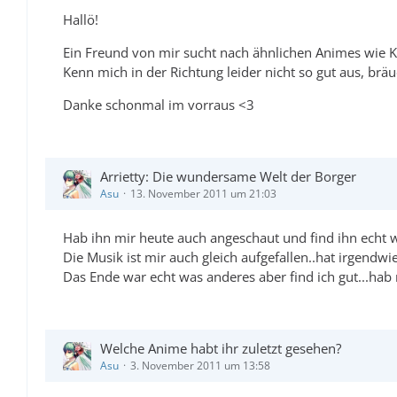
Hallö!
Ein Freund von mir sucht nach ähnlichen Animes wie Ki
Kenn mich in der Richtung leider nicht so gut aus, bräuc
Danke schonmal im vorraus <3
Arrietty: Die wundersame Welt der Borger
Asu
13. November 2011 um 21:03
Hab ihn mir heute auch angeschaut und find ihn echt 
Die Musik ist mir auch gleich aufgefallen..hat irgendwie
Das Ende war echt was anderes aber find ich gut...hab 
Welche Anime habt ihr zuletzt gesehen?
Asu
3. November 2011 um 13:58