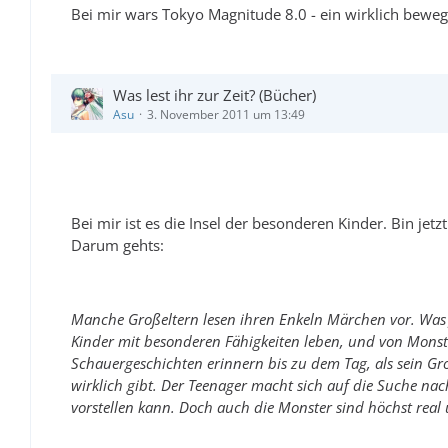
Bei mir wars Tokyo Magnitude 8.0 - ein wirklich bew
Was lest ihr zur Zeit? (Bücher)
Asu
3. November 2011 um 13:49
Bei mir ist es die Insel der besonderen Kinder. Bin jetzt
Darum gehts:
Manche Großeltern lesen ihren Enkeln Märchen vor. Was 
Kinder mit besonderen Fähigkeiten leben, und von Monst
Schauergeschichten erinnern bis zu dem Tag, als sein Gro
wirklich gibt. Der Teenager macht sich auf die Suche nach
vorstellen kann. Doch auch die Monster sind höchst real 