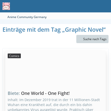
Anime Community Germany
Einträge mit dem Tag „Graphic Novel“
Suche nach Tags
Comics
Biete
One World - One Fight!
Inhalt: Im Dezember 2019 trat in der 11 Millionen-Stadt
Wuhan eine Krankheit auf, die durch ein bis dahin
unbekanntes Virus ausgelöst wurde. Praktisch über