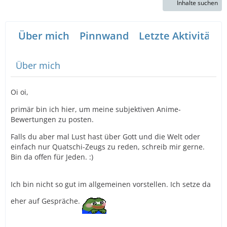
Inhalte suchen
Über mich
Pinnwand
Letzte Aktivitäten
Über mich
Oi oi,
primär bin ich hier, um meine subjektiven Anime-
Bewertungen zu posten.
Falls du aber mal Lust hast über Gott und die Welt oder
einfach nur Quatschi-Zeugs zu reden, schreib mir gerne.
Bin da offen für Jeden. :)
Ich bin nicht so gut im allgemeinen vorstellen. Ich setze da
eher auf Gespräche.
___________________________________________________________________