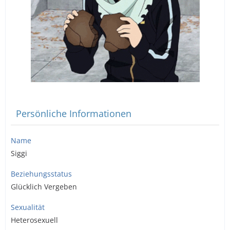
Persönliche Informationen
Name
Siggi
Beziehungsstatus
Glücklich Vergeben
Sexualität
Heterosexuell