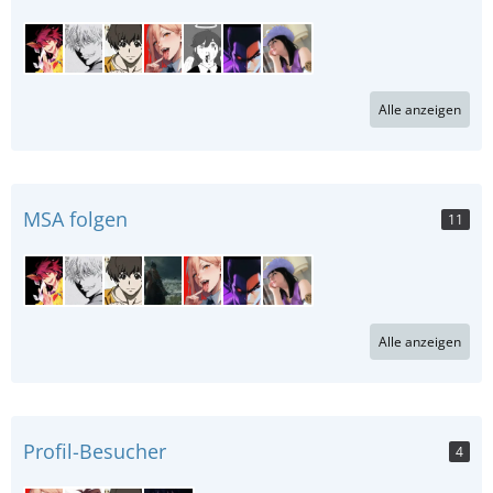
Alle anzeigen
MSA folgen
11
Alle anzeigen
Profil-Besucher
4