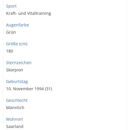
Sport
Kraft- und Vitaltraining
Augenfarbe
Grün
Größe (cm)
180
Sternzeichen
Skorpion
Geburtstag
10. November 1994 (31)
Geschlecht
Männlich
Wohnort
Saarland