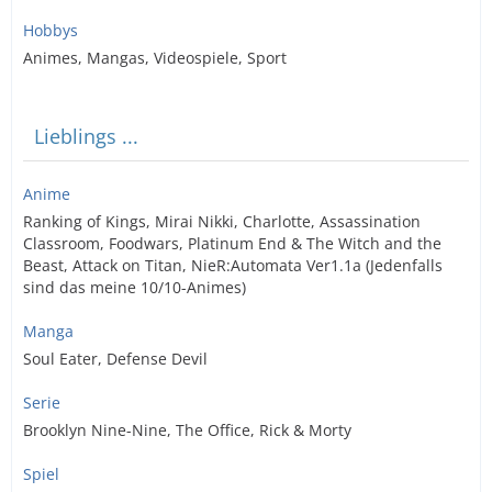
Hobbys
Animes, Mangas, Videospiele, Sport
Lieblings ...
Anime
Ranking of Kings, Mirai Nikki, Charlotte, Assassination
Classroom, Foodwars, Platinum End & The Witch and the
Beast, Attack on Titan, NieR:Automata Ver1.1a (Jedenfalls
sind das meine 10/10-Animes)
Manga
Soul Eater, Defense Devil
Serie
Brooklyn Nine-Nine, The Office, Rick & Morty
Spiel