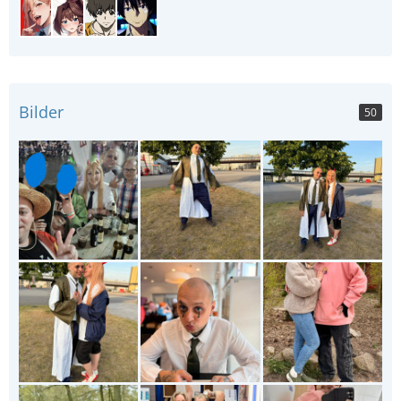
Bilder
50