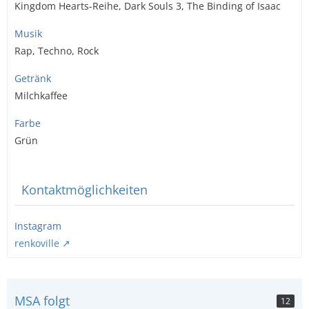
Kingdom Hearts-Reihe, Dark Souls 3, The Binding of Isaac
Musik
Rap, Techno, Rock
Getränk
Milchkaffee
Farbe
Grün
Kontaktmöglichkeiten
Instagram
renkoville
MSA folgt
12