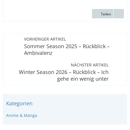
Teilen
VORHERIGER ARTIKEL
Sommer Season 2025 – Rückblick –
Ambivalenz
NÄCHSTER ARTIKEL
Winter Season 2026 – Rückblick – Ich
gehe ein wenig unter
Kategorien
Anime & Manga