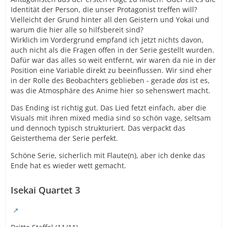
Identität der Person, die unser Protagonist treffen will?
Vielleicht der Grund hinter all den Geistern und Yokai und
warum die hier alle so hilfsbereit sind?
Wirklich im Vordergrund empfand ich jetzt nichts davon,
auch nicht als die Fragen offen in der Serie gestellt wurden.
Dafür war das alles so weit entfernt, wir waren da nie in der
Position eine Variable direkt zu beeinflussen. Wir sind eher
in der Rolle des Beobachters geblieben - gerade
das
ist es,
was die Atmosphäre des Anime hier so sehenswert macht.
Das Ending ist richtig gut. Das Lied fetzt einfach, aber die
Visuals mit ihren mixed media sind so schön vage, seltsam
und dennoch typisch strukturiert. Das verpackt das
Geisterthema der Serie perfekt.
Schöne Serie, sicherlich mit Flaute(n), aber ich denke das
Ende hat es wieder wett gemacht.
Isekai Quartet 3