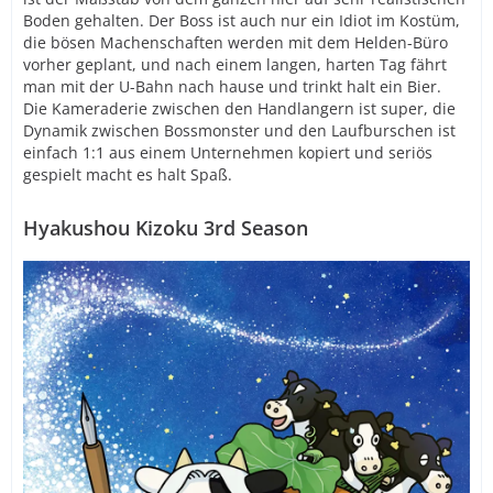
Boden gehalten. Der Boss ist auch nur ein Idiot im Kostüm,
die bösen Machenschaften werden mit dem Helden-Büro
vorher geplant, und nach einem langen, harten Tag fährt
man mit der U-Bahn nach hause und trinkt halt ein Bier.
Die Kameraderie zwischen den Handlangern ist super, die
Dynamik zwischen Bossmonster und den Laufburschen ist
einfach 1:1 aus einem Unternehmen kopiert und seriös
gespielt macht es halt Spaß.
Hyakushou Kizoku 3rd Season