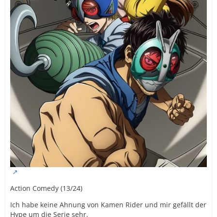
Action Comedy (13/24)
Ich habe keine Ahnung von Kamen Rider und mir gefällt der
Hype um die Serie sehr.