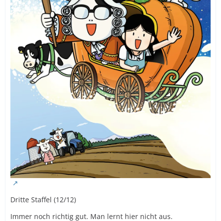
Dritte Staffel (12/12)
Immer noch richtig gut. Man lernt hier nicht aus.