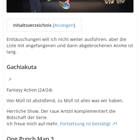
Inhaltsverzeichnis
[
Anzeigen
]
Enttäuschungen will ich nicht weiter ausführen, aber die
Liste mit angefangenen und dann abgebrochenen Anime ist
lang.
Gachiakuta
Fantasy Action (24/24)
Von Müll ist abstoßend, zu Müll ist alles was wir haben.
Herrliche Show. Der raue Artstil komplementiert die
Botschaft der Serie.
Ich freue mich auf mehr,
Fortsetzung ist bestätigt
!
One Punch Man 3