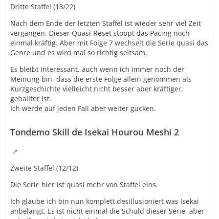
Dritte Staffel (13/22)
Nach dem Ende der letzten Staffel ist wieder sehr viel Zeit
vergangen. Dieser Quasi-Reset stoppt das Pacing noch
einmal kräftig. Aber mit Folge 7 wechselt die Serie quasi das
Genre und es wird mal so richtig seltsam.
Es bleibt interessant, auch wenn ich immer noch der
Meinung bin, dass die erste Folge allein genommen als
Kurzgeschichte vielleicht nicht besser aber kräftiger,
geballter ist.
Ich werde auf jeden Fall aber weiter gucken.
Tondemo Skill de Isekai Hourou Meshi 2
Zweite Staffel (12/12)
Die Serie hier ist quasi mehr von Staffel eins.
Ich glaube ich bin nun komplett desillusioniert was Isekai
anbelangt. Es ist nicht einmal die Schuld dieser Serie, aber