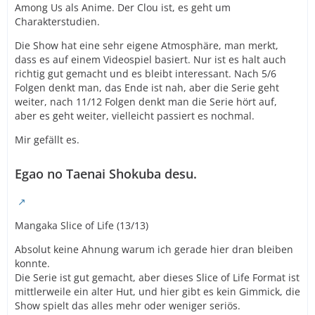
Among Us als Anime. Der Clou ist, es geht um
Charakterstudien.
Die Show hat eine sehr eigene Atmosphäre, man merkt,
dass es auf einem Videospiel basiert. Nur ist es halt auch
richtig gut gemacht und es bleibt interessant. Nach 5/6
Folgen denkt man, das Ende ist nah, aber die Serie geht
weiter, nach 11/12 Folgen denkt man die Serie hört auf,
aber es geht weiter, vielleicht passiert es nochmal.
Mir gefällt es.
Egao no Taenai Shokuba desu.
Mangaka Slice of Life (13/13)
Absolut keine Ahnung warum ich gerade hier dran bleiben
konnte.
Die Serie ist gut gemacht, aber dieses Slice of Life Format ist
mittlerweile ein alter Hut, und hier gibt es kein Gimmick, die
Show spielt das alles mehr oder weniger seriös.