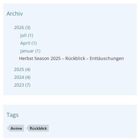
Archiv
2026 (3)
Juli (1)
April (1)
Januar (1)
Herbst Season 2025 – Rückblick – Enttäuschungen
2025 (4)
2024 (4)
2023 (7)
Tags
Anime
Rückblick