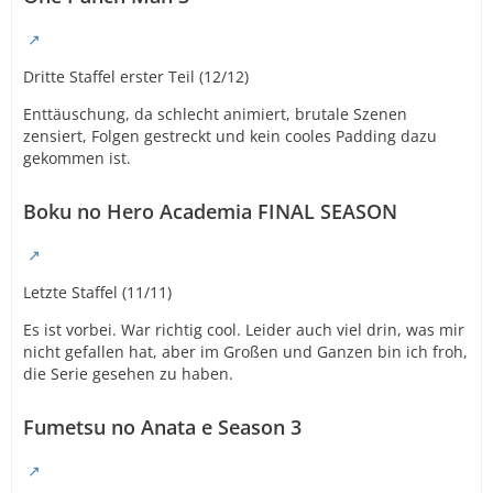
Dritte Staffel erster Teil (12/12)
Enttäuschung, da schlecht animiert, brutale Szenen
zensiert, Folgen gestreckt und kein cooles Padding dazu
gekommen ist.
Boku no Hero Academia FINAL SEASON
Letzte Staffel (11/11)
Es ist vorbei. War richtig cool. Leider auch viel drin, was mir
nicht gefallen hat, aber im Großen und Ganzen bin ich froh,
die Serie gesehen zu haben.
Fumetsu no Anata e Season 3