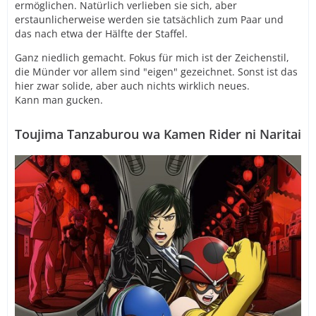
ermöglichen. Natürlich verlieben sie sich, aber
erstaunlicherweise werden sie tatsächlich zum Paar und
das nach etwa der Hälfte der Staffel.
Ganz niedlich gemacht. Fokus für mich ist der Zeichenstil,
die Münder vor allem sind "eigen" gezeichnet. Sonst ist das
hier zwar solide, aber auch nichts wirklich neues.
Kann man gucken.
Toujima Tanzaburou wa Kamen Rider ni Naritai