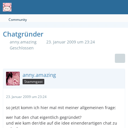
Community
Chatgründer
anny.amazing
23. Januar 2009 um 23:24
Geschlossen
anny.amazing
Stammgast
23. Januar 2009 um 23:24
so jetzt komm ich hier mal mit meiner allgemeinen frage:
wer hat den chat eigentlich gegründet?
und wie kam der/die auf die idee einenderartigen chat zu