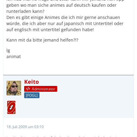
geben wo man siche animes auf deutsch kaufen oder
runterladen kann?
Den es gibt einige Animes die ich mir gerne anschauen
würde, die ich aber nur auf japanisch mit Untertitel oder
auf englisch mit untertitel gefunden habe!
Kann mit da bitte jemand helfen?!?
lg
animat
Keito
Administrator
[FOGL]
18. Juli 2009 um 03:10