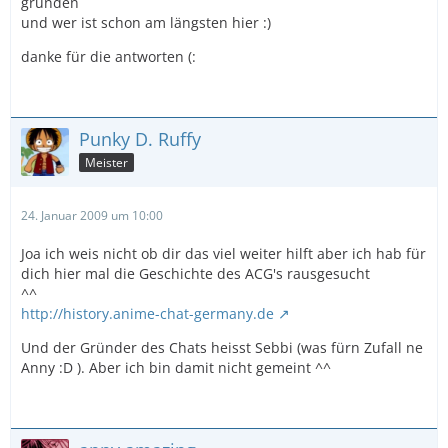
gründen
und wer ist schon am längsten hier :)
danke für die antworten (:
Punky D. Ruffy
Meister
24. Januar 2009 um 10:00
Joa ich weis nicht ob dir das viel weiter hilft aber ich hab für
dich hier mal die Geschichte des ACG's rausgesucht
^^
http://history.anime-chat-germany.de
Und der Gründer des Chats heisst Sebbi (was fürn Zufall ne
Anny :D ). Aber ich bin damit nicht gemeint ^^