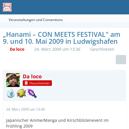
Veranstaltungen und Conventions
„Hanami – CON MEETS FESTIVAL" am
9. und 10. Mai 2009 in Ludwigshafen
Da loco
24. März 2009 um 13:36
Geschlossen
Da loco
Hausmeister
24. März 2009 um 13:36
Japanischer Anime/Manga und Kirschblütenevent im
Frühling 2009