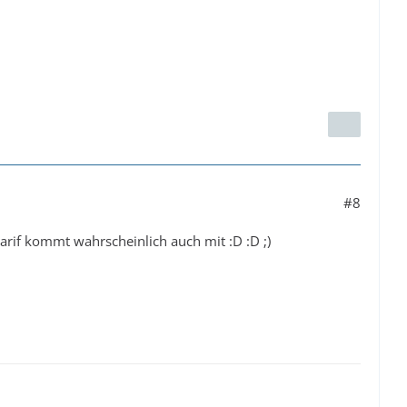
#8
 arif kommt wahrscheinlich auch mit :D :D ;)