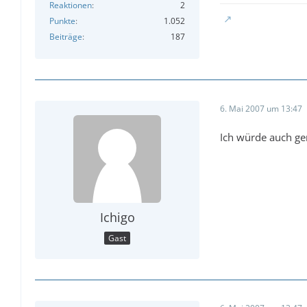
Reaktionen
2
Punkte
1.052
Beiträge
187
6. Mai 2007 um 13:47
Ich würde auch ge
Ichigo
Gast