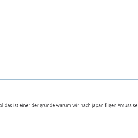
cool das ist einer der gründe warum wir nach japan fligen *muss s