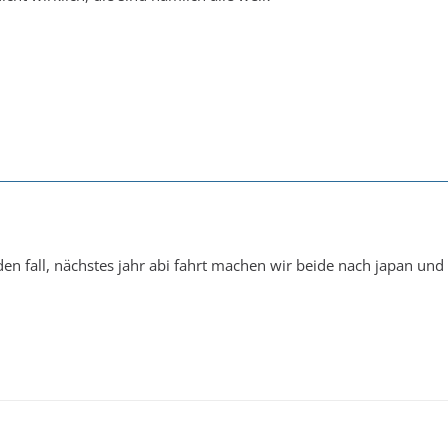
en fall, nächstes jahr abi fahrt machen wir beide nach japan und