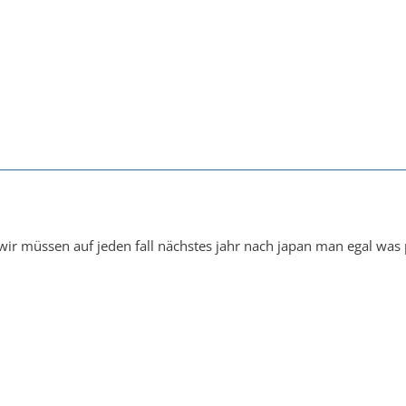
 wir müssen auf jeden fall nächstes jahr nach japan man egal was 