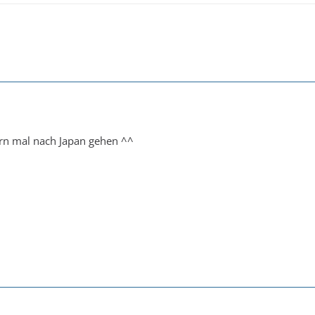
rn mal nach Japan gehen ^^