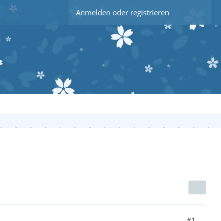
Anmelden oder registrieren
#1