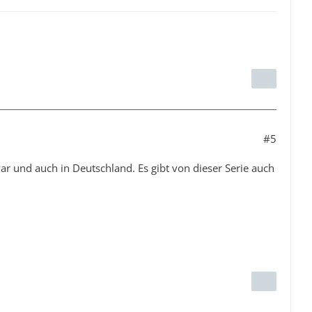
#5
war und auch in Deutschland. Es gibt von dieser Serie auch