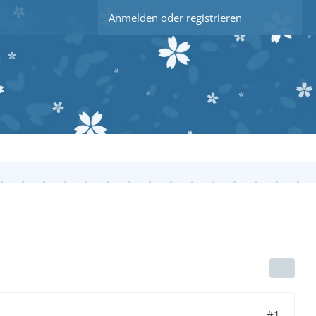
Anmelden oder registrieren
#1