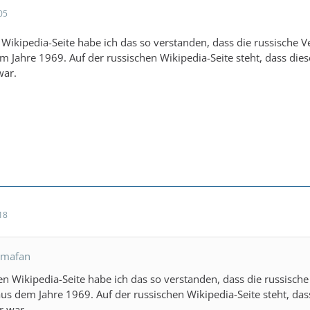
05
Wikipedia-Seite habe ich das so verstanden, dass die russische Ve
m Jahre 1969. Auf der russischen Wikipedia-Seite steht, dass di
war.
18
nmafan
n Wikipedia-Seite habe ich das so verstanden, dass die russische
 aus dem Jahre 1969. Auf der russischen Wikipedia-Seite steht, d
r war.