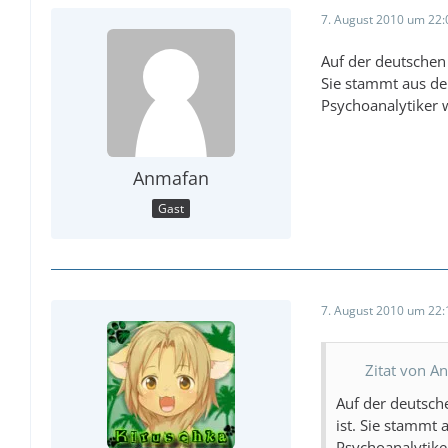
7. August 2010 um 22:
Auf der deutschen 
Sie stammt aus de
Psychoanalytiker 
Anmafan
Gast
7. August 2010 um 22:
Zitat von A
Auf der deutsche
ist. Sie stammt
Psychoanalytike