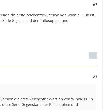
#7
rsion die erste Zeichentrickversion von Winnie Puuh ist.
ese Serie Gegenstand der Philosophen und
#8
 Version die erste Zeichentrickversion von Winnie Puuh
ass diese Serie Gegenstand der Philosophen und