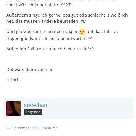
sonst wär ich ja net hier ne?! XD
Außerdem singe ich gerne, obs gut oda schlecht is weiß ich
net, das müssen andere beurteilen. XD
Und joa was kann man noch sagen
ähh ka , falls es
fragen gibt kann ich sie ja beantworten.^^
Auf jeden Fall freu ich mich hier zu sein!^^
Det wars dann von mir
Hikari
sue-chan
Legende
27. September 2009 um 00:52