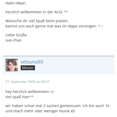
Hallo Hikari,
herzlich willkommen in der ACG! ^^
Wünsche dir viel Spaß beim posten,
kannst uns auch gerne mal was im skype vorsingen. ^.~
Liebe Grüße
sue-chan
setsuna93
Meister
27. September 2009 um 00:57
hey herzlich willkommen =)
viel spaß hier^^
wir haben schon mal 2 sachen gemeinsam: ich bin auch 16
und mach mehr oder weniger musik xD