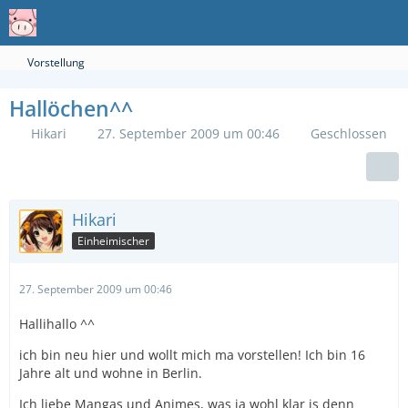
Vorstellung
Hallöchen^^
Hikari
27. September 2009 um 00:46
Geschlossen
Hikari
Einheimischer
27. September 2009 um 00:46
Hallihallo ^^
ich bin neu hier und wollt mich ma vorstellen! Ich bin 16
Jahre alt und wohne in Berlin.
Ich liebe Mangas und Animes, was ja wohl klar is denn