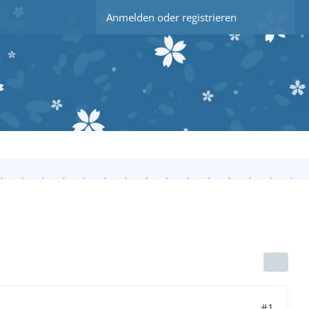
Anmelden oder registrieren
#1