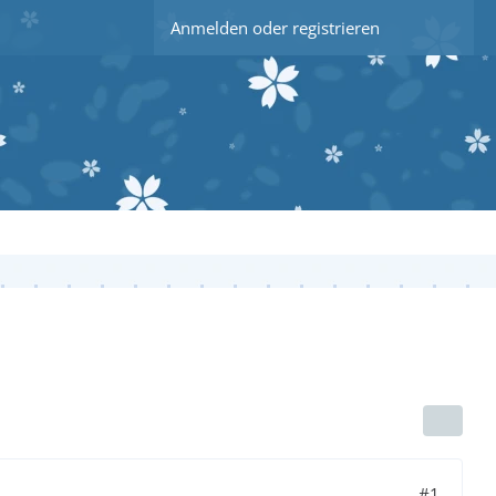
Anmelden oder registrieren
#1