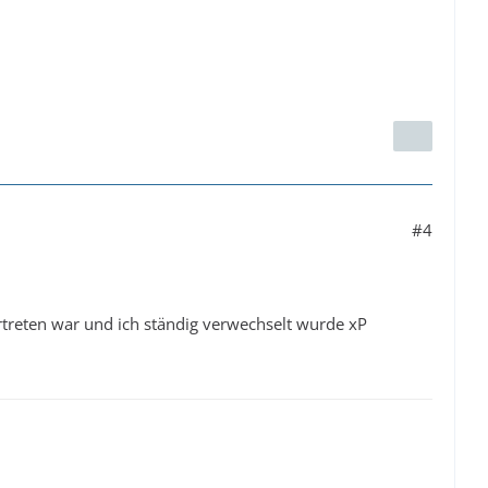
#4
ertreten war und ich ständig verwechselt wurde xP