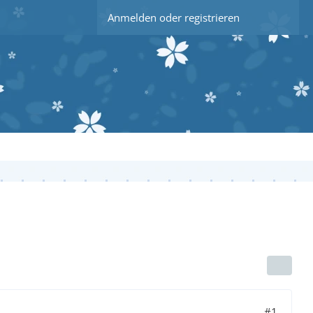
Anmelden oder registrieren
#1