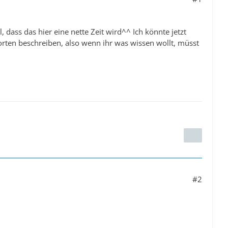
 dass das hier eine nette Zeit wird^^ Ich könnte jetzt
orten beschreiben, also wenn ihr was wissen wollt, müsst
#2