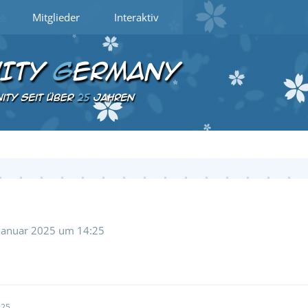
Mitglieder
Interaktiv
 Januar 2025 um 14:25
:25