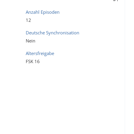
Anzahl Episoden
12
Deutsche Synchronisation
Nein
Altersfreigabe
FSK 16