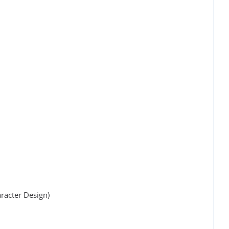
racter Design)