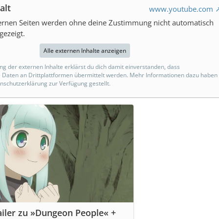
alt
www.youtube.com
ternen Seiten werden ohne deine Zustimmung nicht automatisch
gezeigt.
Alle externen Inhalte anzeigen
ng der externen Inhalte erklärst du dich damit einverstanden, dass
Daten an Drittplattformen übermittelt werden. Mehr Informationen dazu haben
enschutzerklärung zur Verfügung gestellt.
ailer zu »Dungeon People« +