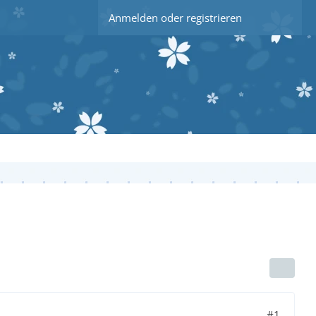
Anmelden oder registrieren
#1