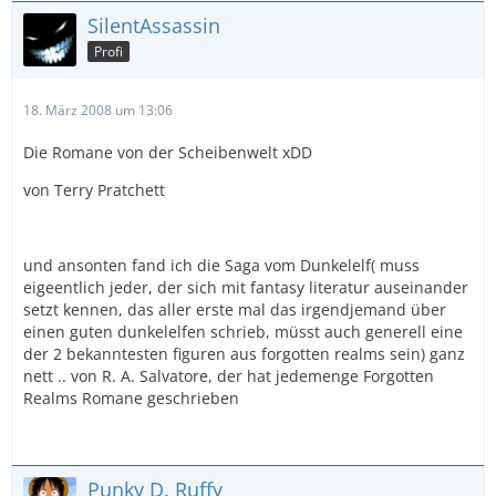
SilentAssassin
Profi
18. März 2008 um 13:06
Die Romane von der Scheibenwelt xDD
von Terry Pratchett
und ansonten fand ich die Saga vom Dunkelelf( muss
eigeentlich jeder, der sich mit fantasy literatur auseinander
setzt kennen, das aller erste mal das irgendjemand über
einen guten dunkelelfen schrieb, müsst auch generell eine
der 2 bekanntesten figuren aus forgotten realms sein) ganz
nett .. von R. A. Salvatore, der hat jedemenge Forgotten
Realms Romane geschrieben
Punky D. Ruffy