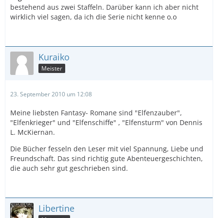
bestehend aus zwei Staffeln. Darüber kann ich aber nicht
wirklich viel sagen, da ich die Serie nicht kenne o.o
Kuraiko
Meister
23. September 2010 um 12:08
Meine liebsten Fantasy- Romane sind "Elfenzauber",
"Elfenkrieger" und "Elfenschiffe" , "Elfensturm" von Dennis
L. McKiernan.
Die Bücher fesseln den Leser mit viel Spannung, Liebe und
Freundschaft. Das sind richtig gute Abenteuergeschichten,
die auch sehr gut geschrieben sind.
Libertine