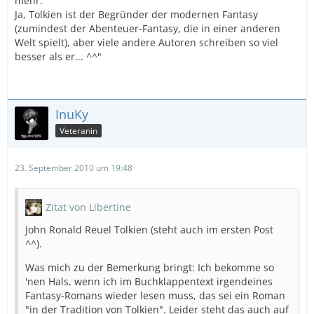
mehr.
Ja, Tolkien ist der Begründer der modernen Fantasy
(zumindest der Abenteuer-Fantasy, die in einer anderen
Welt spielt), aber viele andere Autoren schreiben so viel
besser als er... ^^"
InuKy
Veteranin
23. September 2010 um 19:48
Zitat von Libertine
John Ronald Reuel Tolkien (steht auch im ersten Post
^^).
Was mich zu der Bemerkung bringt: Ich bekomme so
'nen Hals, wenn ich im Buchklappentext irgendeines
Fantasy-Romans wieder lesen muss, das sei ein Roman
"in der Tradition von Tolkien". Leider steht das auch auf