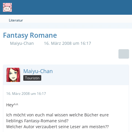
Literatur
Fantasy Romane
Maiyu-Chan
16. März 2008 um 16:17
Maiyu-Chan
Touristin
16. März 2008 um 16:17
Hey^^
Ich möcht von euch mal wissen welche Bücher eure
lieblings Fantasy-Romane sind?
Welcher Autor verzaubert seine Leser am meisten??