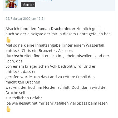
Meister
25. Februar 2009 um 15:51
Also ich fand den Roman
Drachenfeuer
ziemlich geil ist
auch so der einzigste der mir in diesem Genre gefallen hat
Mal so ne kleine Inhaltsangabe:Hinter einem Wasserfall
entdeckt Chris ein Bronzetor. Als er es
durchschreitet, findet er sich im geheimnisvollen Land der
Feen, das
von einem kriegerischen Volk bedroht wird. Und er
entdeckt, dass er
gerufen wurde, um das Land zu retten: Er soll den
mächtigen Drachen
wecken, der hoch im Norden schläft. Doch dann wird der
Drache selbst
zur tödlichen Gefahr
Joa wie gesagt hat mir sehr gefallen viel Spass beim lesen