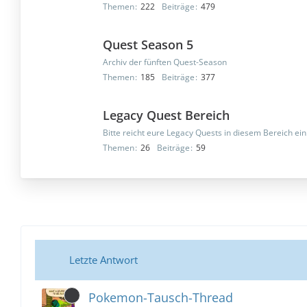
Themen
222
Beiträge
479
Quest Season 5
Archiv der fünften Quest-Season
Themen
185
Beiträge
377
Legacy Quest Bereich
Bitte reicht eure Legacy Quests in diesem Bereich ein
Themen
26
Beiträge
59
Letzte Antwort
Pokemon-Tausch-Thread