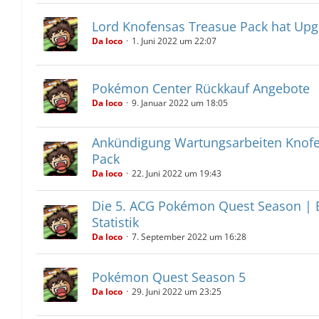
Lord Knofensas Treasue Pack hat U
Da loco
1. Juni 2022 um 22:07
Pokémon Center Rückkauf Angebote
Da loco
9. Januar 2022 um 18:05
Ankündigung Wartungsarbeiten Knofe
Pack
Da loco
22. Juni 2022 um 19:43
Die 5. ACG Pokémon Quest Season | 
Statistik
Da loco
7. September 2022 um 16:28
Pokémon Quest Season 5
Da loco
29. Juni 2022 um 23:25