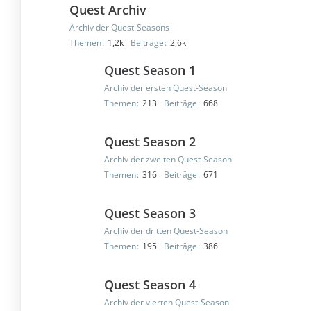
Quest Archiv
Archiv der Quest-Seasons
Themen
1,2k
Beiträge
2,6k
Quest Season 1
Archiv der ersten Quest-Season
Themen
213
Beiträge
668
Quest Season 2
Archiv der zweiten Quest-Season
Themen
316
Beiträge
671
Quest Season 3
Archiv der dritten Quest-Season
Themen
195
Beiträge
386
Quest Season 4
Archiv der vierten Quest-Season