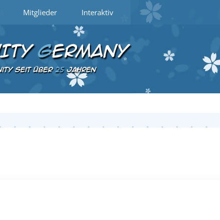
Mitglieder
Interaktiv