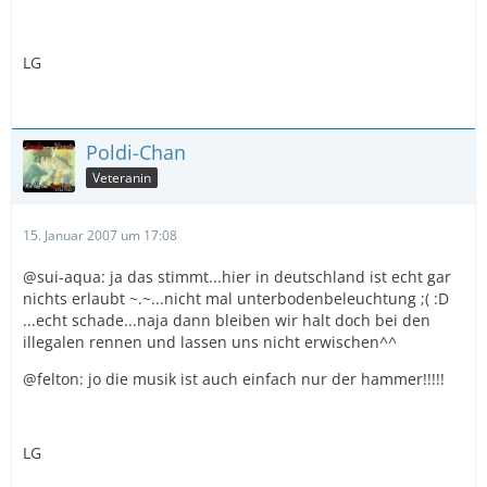
LG
Poldi-Chan
Veteranin
15. Januar 2007 um 17:08
@sui-aqua: ja das stimmt...hier in deutschland ist echt gar
nichts erlaubt ~.~...nicht mal unterbodenbeleuchtung ;( :D
...echt schade...naja dann bleiben wir halt doch bei den
illegalen rennen und lassen uns nicht erwischen^^
@felton: jo die musik ist auch einfach nur der hammer!!!!!
LG