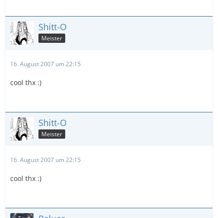
Shitt-O
Meister
16. August 2007 um 22:15
cool thx :)
Shitt-O
Meister
16. August 2007 um 22:15
cool thx :)