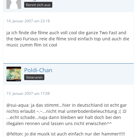
Kennt sich aus
14. Januar 2007 um 23:18
ja ich finde die filme auch voll cool die ganze Two Fast and
the two Furious reie die filme sind einfach top und auch die
music zumm film ist cool
Poldi-Chan
Veteranin
15. Januar 2007 um 17:08
@sui-aqua: ja das stimmt...hier in deutschland ist echt gar
nichts erlaubt ~.~...nicht mal unterbodenbeleuchtung ;( :D
...echt schade...naja dann bleiben wir halt doch bei den
illegalen rennen und lassen uns nicht erwischen^^
@felton: jo die musik ist auch einfach nur der hammer!!!!!