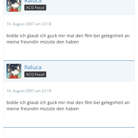
Raluca
ACG Fossil
16. August 2007 um 22:18
bidde ich glaub ich guck mir mal den film bei gelegnheit an
meine freundin müsste den haben
Raluca
ACG Fossil
16. August 2007 um 22:18
bidde ich glaub ich guck mir mal den film bei gelegnheit an
meine freundin müsste den haben