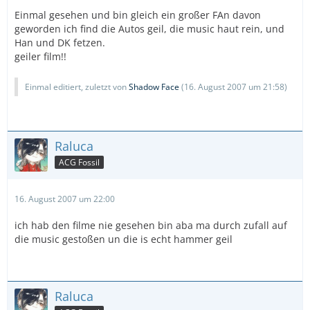
Einmal gesehen und bin gleich ein großer FAn davon
geworden ich find die Autos geil, die music haut rein, und
Han und DK fetzen.
geiler film!!
Einmal editiert, zuletzt von
Shadow Face
(
16. August 2007 um 21:58
)
Raluca
ACG Fossil
16. August 2007 um 22:00
ich hab den filme nie gesehen bin aba ma durch zufall auf
die music gestoßen un die is echt hammer geil
Raluca