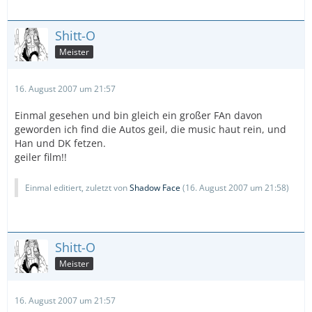
Shitt-O
Meister
16. August 2007 um 21:57
Einmal gesehen und bin gleich ein großer FAn davon
geworden ich find die Autos geil, die music haut rein, und
Han und DK fetzen.
geiler film!!
Einmal editiert, zuletzt von
Shadow Face
(
16. August 2007 um 21:58
)
Shitt-O
Meister
16. August 2007 um 21:57