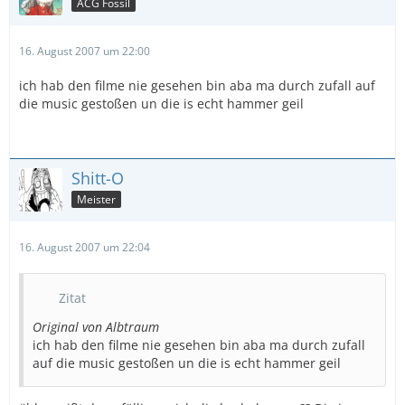
ACG Fossil
16. August 2007 um 22:00
ich hab den filme nie gesehen bin aba ma durch zufall auf
die music gestoßen un die is echt hammer geil
Shitt-O
Meister
16. August 2007 um 22:04
Zitat
Original von Albtraum
ich hab den filme nie gesehen bin aba ma durch zufall
auf die music gestoßen un die is echt hammer geil