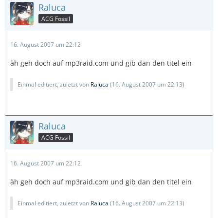
Raluca
ACG Fossil
16. August 2007 um 22:12
äh geh doch auf mp3raid.com und gib dan den titel ein
Einmal editiert, zuletzt von
Raluca
(
16. August 2007 um 22:13
)
Raluca
ACG Fossil
16. August 2007 um 22:12
äh geh doch auf mp3raid.com und gib dan den titel ein
Einmal editiert, zuletzt von
Raluca
(
16. August 2007 um 22:13
)