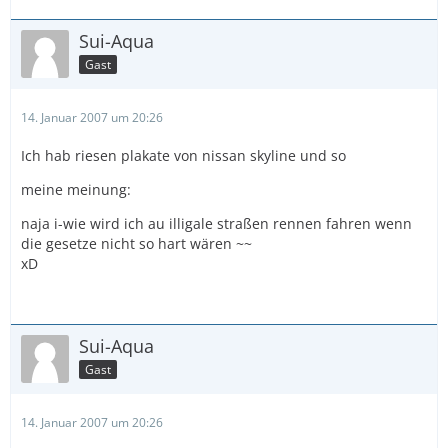
Sui-Aqua
Gast
14. Januar 2007 um 20:26
Ich hab riesen plakate von nissan skyline und so
meine meinung:
naja i-wie wird ich au illigale straßen rennen fahren wenn
die gesetze nicht so hart wären ~~
xD
Sui-Aqua
Gast
14. Januar 2007 um 20:26