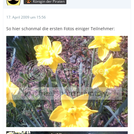
Königin der Piraten
17. April 2009 um 15:56
So hier schonmal die ersten Fotos einiger Teilnehmer: