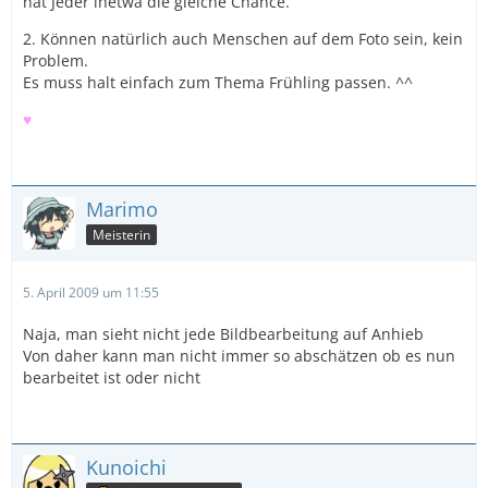
hat Jeder inetwa die gleiche Chance.
2. Können natürlich auch Menschen auf dem Foto sein, kein
Problem.
Es muss halt einfach zum Thema Frühling passen. ^^
♥
Marimo
Meisterin
5. April 2009 um 11:55
Naja, man sieht nicht jede Bildbearbeitung auf Anhieb
Von daher kann man nicht immer so abschätzen ob es nun
bearbeitet ist oder nicht
Kunoichi