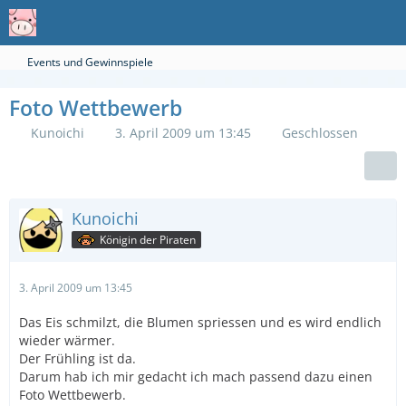
Events und Gewinnspiele
Foto Wettbewerb
Kunoichi
3. April 2009 um 13:45
Geschlossen
Kunoichi
Königin der Piraten
3. April 2009 um 13:45
Das Eis schmilzt, die Blumen spriessen und es wird endlich
wieder wärmer.
Der Frühling ist da.
Darum hab ich mir gedacht ich mach passend dazu einen
Foto Wettbewerb.