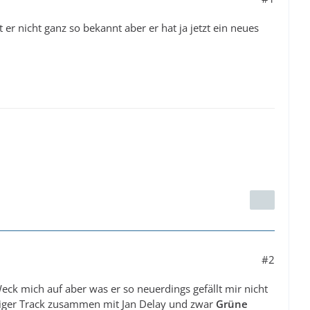
st er nicht ganz so bekannt aber er hat ja jetzt ein neues
#2
eck mich auf aber was er so neuerdings gefällt mir nicht
stiger Track zusammen mit Jan Delay und zwar
Grüne