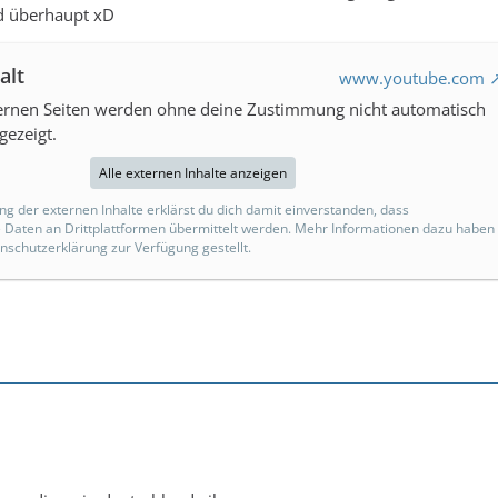
ed überhaupt xD
alt
www.youtube.com
ternen Seiten werden ohne deine Zustimmung nicht automatisch
gezeigt.
Alle externen Inhalte anzeigen
ng der externen Inhalte erklärst du dich damit einverstanden, dass
Daten an Drittplattformen übermittelt werden. Mehr Informationen dazu haben
enschutzerklärung zur Verfügung gestellt.