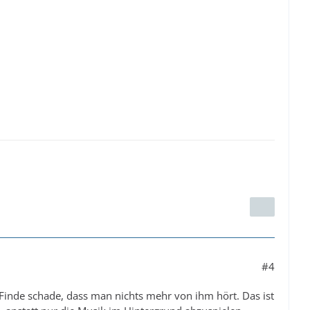
#4
 Finde schade, dass man nichts mehr von ihm hört. Das ist