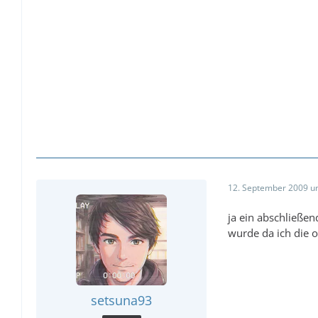
12. September 2009 u
ja ein abschließen
wurde da ich die o
setsuna93