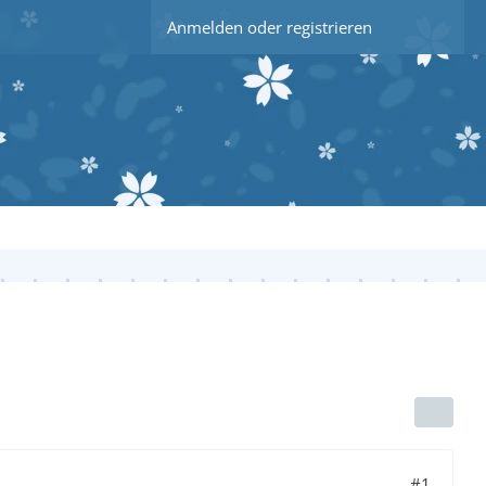
Anmelden oder registrieren
#1