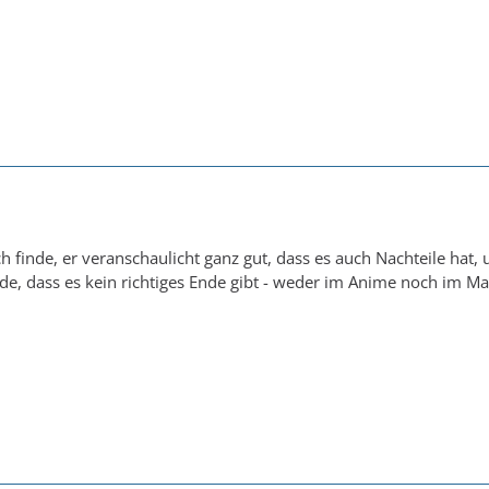
ch finde, er veranschaulicht ganz gut, dass es auch Nachteile hat,
de, dass es kein richtiges Ende gibt - weder im Anime noch im M