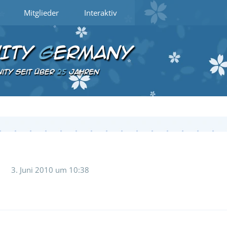
Mitglieder
Interaktiv
3. Juni 2010 um 10:38