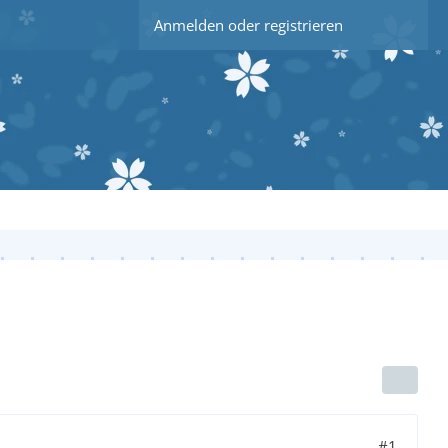
Anmelden oder registrieren
#1