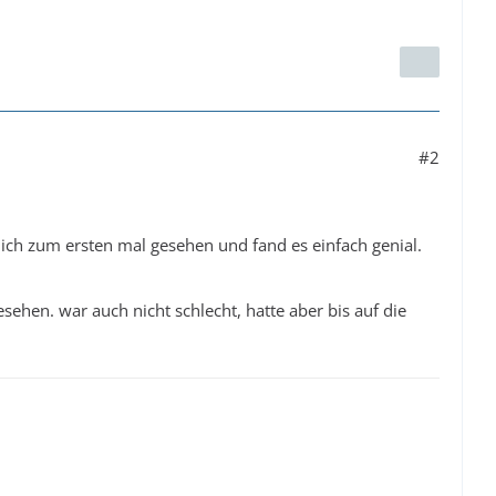
#2
 ich zum ersten mal gesehen und fand es einfach genial.
esehen. war auch nicht schlecht, hatte aber bis auf die