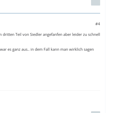
#4
dritten Teil von Siedler angefanfen aber leider zu schnell
 war es ganz aus.. in dem Fall kann man wirklich sagen