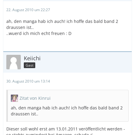
22. August 2010 um 22:27
ah, den manga hab ich auch! ich hoffe das bald band 2
draussen ist..
..wuerd ich mich echt freuen : D
Keiichi
Gast
30. August 2010 um 13:14
Zitat von Kinrui
ah, den manga hab ich auch! ich hoffe das bald band 2
draussen ist..
Dieser soll wohl erst am 13.01.2011 veröffentlicht werden -
so stehts zumindest bei Amazon, schade :(