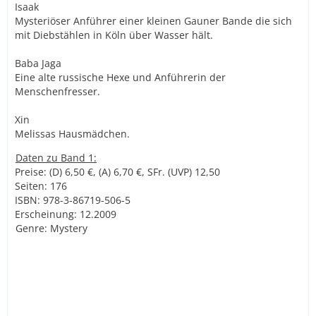
Isaak
Mysteriöser Anführer einer kleinen Gauner Bande die sich
mit Diebstählen in Köln über Wasser hält.
Baba Jaga
Eine alte russische Hexe und Anführerin der
Menschenfresser.
Xin
Melissas Hausmädchen.
Daten zu Band 1:
Preise: (D) 6,50 €, (A) 6,70 €, SFr. (UVP) 12,50
Seiten: 176
ISBN: 978-3-86719-506-5
Erscheinung: 12.2009
Genre: Mystery