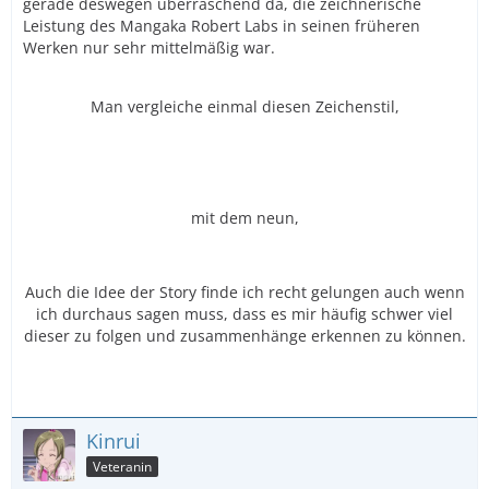
gerade deswegen überraschend da, die zeichnerische
Leistung des Mangaka Robert Labs in seinen früheren
Werken nur sehr mittelmäßig war.
Man vergleiche einmal diesen Zeichenstil,
mit dem neun,
Auch die Idee der Story finde ich recht gelungen auch wenn
ich durchaus sagen muss, dass es mir häufig schwer viel
dieser zu folgen und zusammenhänge erkennen zu können.
Kinrui
Veteranin