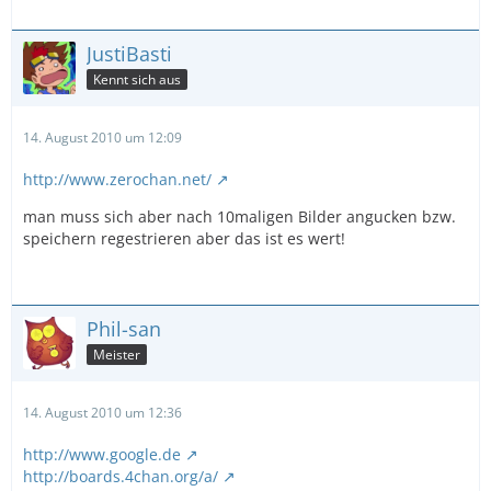
JustiBasti
Kennt sich aus
14. August 2010 um 12:09
http://www.zerochan.net/
man muss sich aber nach 10maligen Bilder angucken bzw.
speichern regestrieren aber das ist es wert!
Phil-san
Meister
14. August 2010 um 12:36
http://www.google.de
http://boards.4chan.org/a/