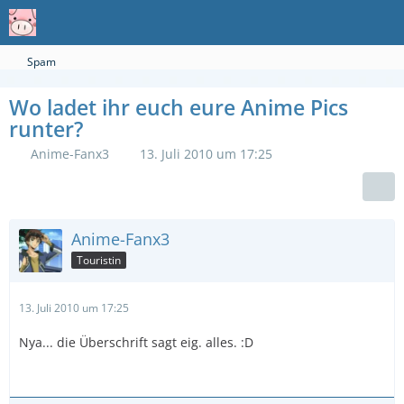
Spam
Wo ladet ihr euch eure Anime Pics
runter?
Anime-Fanx3
13. Juli 2010 um 17:25
Anime-Fanx3
Touristin
13. Juli 2010 um 17:25
Nya... die Überschrift sagt eig. alles. :D