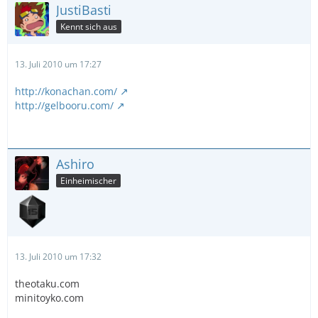
JustiBasti
Kennt sich aus
13. Juli 2010 um 17:27
http://konachan.com/
http://gelbooru.com/
Ashiro
Einheimischer
13. Juli 2010 um 17:32
theotaku.com
minitoyko.com