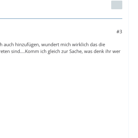
#3
h auch hinzufügen, wundert mich wirklich das die
treten sind....Komm ich gleich zur Sache, was denk ihr wer