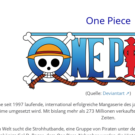
One Piece
(Quelle:
Deviantart
)
ne seit 1997 laufende, international erfolgreiche Mangaserie des
ime umgesetzt wird. Mit bislang mehr als 273 Millionen verkaufte
Zeiten.
ven Welt sucht die Strohhutbande, eine Gruppe von Piraten unter