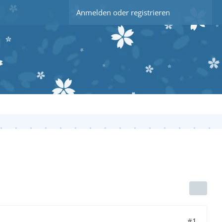
Anmelden oder registrieren
#1