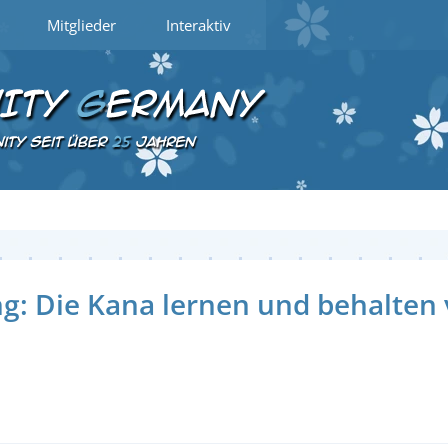
Mitglieder
Interaktiv
 Die Kana lernen und behalten vo