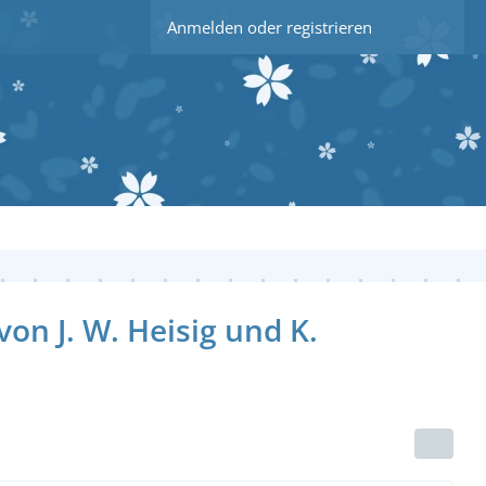
Anmelden oder registrieren
n J. W. Heisig und K.