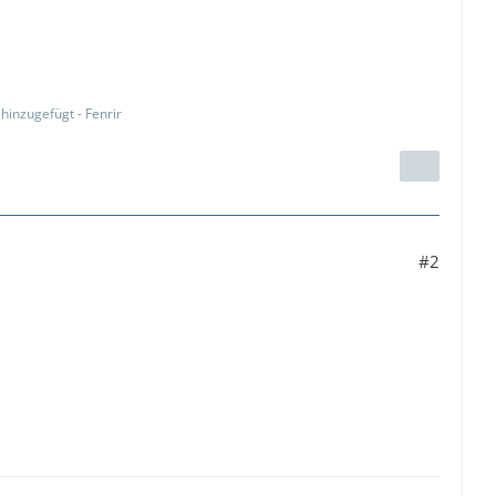
hinzugefügt - Fenrir
#2