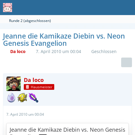
Runde 2 (abgeschlossen)
Jeanne die Kamikaze Diebin vs. Neon
Genesis Evangelion
Da loco
7. April 2010 um 00:04
Geschlossen
Da loco
Hausmeister
7. April 2010 um 00:04
Jeanne die Kamikaze Diebin vs. Neon Genesis