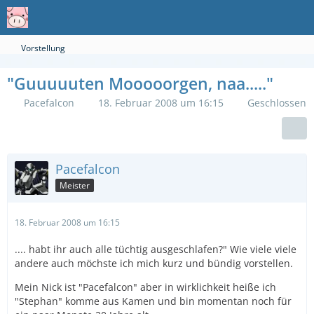
Vorstellung
"Guuuuuten Mooooorgen, naa....."
Pacefalcon
18. Februar 2008 um 16:15
Geschlossen
Pacefalcon
Meister
18. Februar 2008 um 16:15
.... habt ihr auch alle tüchtig ausgeschlafen?" Wie viele viele
andere auch möchste ich mich kurz und bündig vorstellen.
Mein Nick ist "Pacefalcon" aber in wirklichkeit heiße ich
"Stephan" komme aus Kamen und bin momentan noch für