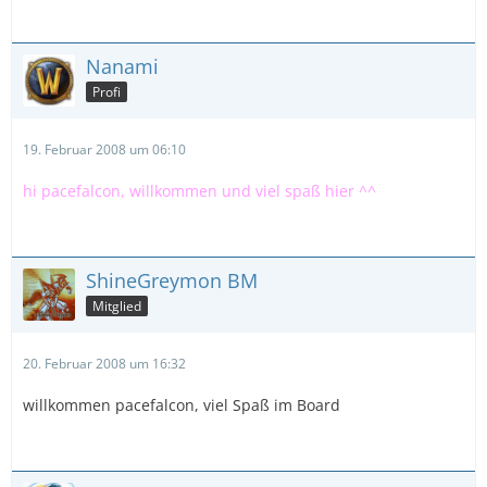
Nanami
Profi
19. Februar 2008 um 06:10
hi pacefalcon, willkommen und viel spaß hier ^^
ShineGreymon BM
Mitglied
20. Februar 2008 um 16:32
willkommen pacefalcon, viel Spaß im Board