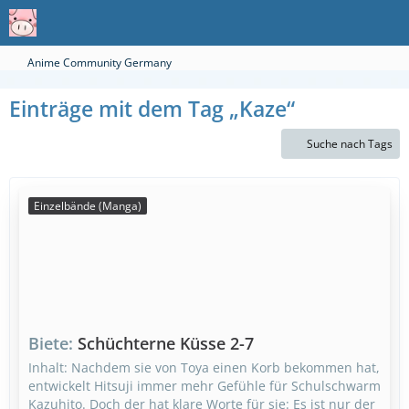
Anime Community Germany
Einträge mit dem Tag „Kaze“
Suche nach Tags
Einzelbände (Manga)
Biete
Schüchterne Küsse 2-7
Inhalt: Nachdem sie von Toya einen Korb bekommen hat,
entwickelt Hitsuji immer mehr Gefühle für Schulschwarm
Kazuhito. Doch der hat klare Worte für sie: Es ist nur der