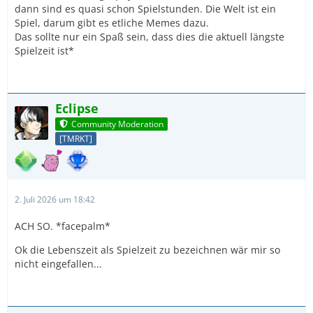
dann sind es quasi schon Spielstunden. Die Welt ist ein
Spiel, darum gibt es etliche Memes dazu.
Das sollte nur ein Spaß sein, dass dies die aktuell längste
Spielzeit ist*
Eclipse
Community Moderation
[TMRKT]
2. Juli 2026 um 18:42
ACH SO. *facepalm*
Ok die Lebenszeit als Spielzeit zu bezeichnen wär mir so
nicht eingefallen...