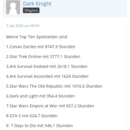
Dark Knight
Mitglied
3. Juli 2026 um 00:45
Meine Top Ten Spielzeiten sind
1.Conan Exciles mit 8747,9 Stunden
2.Star Trek Online mit 3777,1 Stunden
3.Ark Survival Evolved mit 2618,1 Stunden
4.Ark Survival Ascended mit 1624 Stunden
5.Star Wars The Old Republic mit 1010,6 Stunden
6.Dark and Light mit 954,4 Stunden
7.Star Wars Empire at War mit 657,2 Stunden
8.GTA 5 mit 624,7 Stunden
9. 7 Days to Die mit 546,1 Stunden