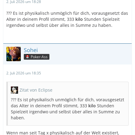
2. Juli 2026 um 18:28
??? Es ist physikalisch unmöglich für dich, vorausgesetzt das
Alter in deinem Profil stimmt, 333
kilo
Stunden Spielzeit
irgendwo und selbst über alles in Summe zu haben.
Sohei
Poker-Ass
2. Juli 2026 um 18:35
Zitat von Eclipse
??? Es ist physikalisch unmöglich für dich, vorausgesetzt
das Alter in deinem Profil stimmt, 333
kilo
Stunden
Spielzeit irgendwo und selbst über alles in Summe zu
haben.
Wenn man seit Tag x physikalisch auf der Welt existiert,