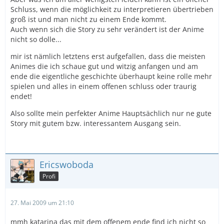
Schluss, wenn die möglichkeit zu interpretieren übertrieben
groß ist und man nicht zu einem Ende kommt.
Auch wenn sich die Story zu sehr verändert ist der Anime
nicht so dolle...
mir ist nämlich letztens erst aufgefallen, dass die meisten
Animes die ich schaue gut und witzig anfangen und am
ende die eigentliche geschichte überhaupt keine rolle mehr
spielen und alles in einem offenen schluss oder traurig
endet!
Also sollte mein perfekter Anime Hauptsächlich nur ne gute
Story mit gutem bzw. interessantem Ausgang sein.
Ericswoboda
Profi
27. Mai 2009 um 21:10
mmh katarina das mit dem offenem ende find ich nicht so