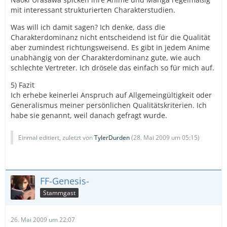
mit interessant strukturierten Charakterstudien.
Was will ich damit sagen? Ich denke, dass die
Charakterdominanz nicht entscheidend ist für die Qualität
aber zumindest richtungsweisend. Es gibt in jedem Anime
unabhängig von der Charakterdominanz gute, wie auch
schlechte Vertreter. Ich drösele das einfach so für mich auf.
5) Fazit
Ich erhebe keinerlei Anspruch auf Allgemeingültigkeit oder
Generalismus meiner persönlichen Qualitätskriterien. Ich
habe sie genannt, weil danach gefragt wurde.
Einmal editiert, zuletzt von
TylerDurden
(
28. Mai 2009 um 05:15
)
FF-Genesis-
Stammgast
26. Mai 2009 um 22:07