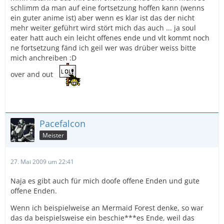
schlimm da man auf eine fortsetzung hoffen kann (wenns
ein guter anime ist) aber wenn es klar ist das der nicht
mehr weiter geführt wird stört mich das auch ... ja soul
eater hatt auch ein leicht offenes ende und vlt kommt noch
ne fortsetzung fänd ich geil wer was drüber weiss bitte
mich anchreiben :D
over and out
Pacefalcon
Meister
27. Mai 2009 um 22:41
Naja es gibt auch für mich doofe offene Enden und gute
offene Enden.
Wenn ich beispielweise an Mermaid Forest denke, so war
das da beispielsweise ein beschie***es Ende, weil das