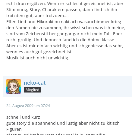
echt dran ergötzen. Wenn er schlecht gezeichnet ist, aber
Stimmung, Story, Charaktere passen, dann find ich ihn
trotzdem gut, aber trotzdem....
Elfen Lied und Hikuraki no naki ach wasauchimmer krieg
den Namen nie zusammen, ihr wisst schon was ich meine,
sind vom Zeichenstil her gar gar gar nicht mein Fall. Eher
recht grottig. Und dennoch fand ich die Anime klasse.
Aber es ist mir einfach wichtig und ich geniesse das sehr,
wenn es auch gut gezeichnet ist.
Musik ist auch nicht unwichtig.
neko-cat
Mitglied
24. August 2009 um 07:24
schnell und kurz
gute story die spannend und lustig aber nicht zu kitisch
Figuren