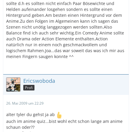
sollte d.h es sollten nicht einfach Paar Bösewichte und
Helden aufeinander losgehen sondern es sollte einen
Hintergrund geben.Am besten einen Hintergrund vor dem
Anime.Zu den Folgen im Algemeinen kann ich sagen das
Szenen nicht unötig langgezogen werden sollten.Also
Balance find ich auch sehr wichtig.Ein Comedy Anime sollte
auch Drama oder Action Elemente enthalten.Action
natürlich nur in einem noch geschmackvollem und
logischem Rahmen.Joa...das war soweit das was ich mir aus
meinen Fingern saugen konnte ^^
Ericswoboda
Profi
26. Mai 2009 um 22:29
alter tyler du gehst ja ab
auch im anime quiz...bist wohl echt schon lange am anime
schaun oder??