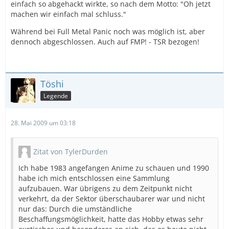
einfach so abgehackt wirkte, so nach dem Motto: "Oh jetzt
machen wir einfach mal schluss."
Während bei Full Metal Panic noch was möglich ist, aber
dennoch abgeschlossen. Auch auf FMP! - TSR bezogen!
Töshi
Legende
28. Mai 2009 um 03:18
Zitat von TylerDurden
Ich habe 1983 angefangen Anime zu schauen und 1990
habe ich mich entschlossen eine Sammlung
aufzubauen. War übrigens zu dem Zeitpunkt nicht
verkehrt, da der Sektor überschaubarer war und nicht
nur das: Durch die umständliche
Beschaffungsmöglichkeit, hatte das Hobby etwas sehr