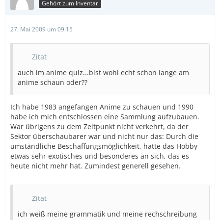
Gehört zum Inventar
27. Mai 2009 um 09:15
Zitat
auch im anime quiz...bist wohl echt schon lange am
anime schaun oder??
Ich habe 1983 angefangen Anime zu schauen und 1990
habe ich mich entschlossen eine Sammlung aufzubauen.
War übrigens zu dem Zeitpunkt nicht verkehrt, da der
Sektor überschaubarer war und nicht nur das: Durch die
umständliche Beschaffungsmöglichkeit, hatte das Hobby
etwas sehr exotisches und besonderes an sich, das es
heute nicht mehr hat. Zumindest generell gesehen.
Zitat
ich weiß meine grammatik und meine rechschreibung