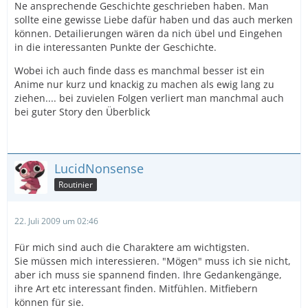
Ne ansprechende Geschichte geschrieben haben. Man
sollte eine gewisse Liebe dafür haben und das auch merken
können. Detailierungen wären da nich übel und Eingehen
in die interessanten Punkte der Geschichte.
Wobei ich auch finde dass es manchmal besser ist ein
Anime nur kurz und knackig zu machen als ewig lang zu
ziehen.... bei zuvielen Folgen verliert man manchmal auch
bei guter Story den Überblick
LucidNonsense
Routinier
22. Juli 2009 um 02:46
Für mich sind auch die Charaktere am wichtigsten.
Sie müssen mich interessieren. "Mögen" muss ich sie nicht,
aber ich muss sie spannend finden. Ihre Gedankengänge,
ihre Art etc interessant finden. Mitfühlen. Mitfiebern
können für sie.