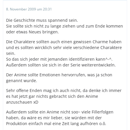
8. November 2009 um 20:31
Die Geschichte muss spannend sein.
Sie sollte sich nicht zu lange ziehen und zum Ende kommen
oder etwas Neues bringen.
Die Charaktere sollten auch einen gewissen Charme haben
und es sollten wircklich sehr viele verschiedene Charaktere
sein.
So das sich jeder mit jemanden identifizieren kann^-^.
Außerdem sollten sie sich in der Serie weiterentwickeln.
Der Anime sollte Emotionen hervorrufen, was ja schon
genannt wurde.
Sehr offene Enden mag ich auch nicht, da denke ich immer
es hat jetzt gar nichts gebracht sich den Anime
anzuschauen xD
Außerdem sollte ein Anime nicht soo~ viele Fillerfolgen
haben, da wäre es mir lieber, sie würden mit der
Produktion einfach mal eine Zeit lang aufhören o.ô.