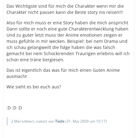
Das Wichtigste sind für mich die Charakter wenn mir die
Charakter nicht passen kann die Beste story nix reisen!!!
Also für mich muss er eine Story haben die mich anspricht
Dann sollte er noch eine gute Charakterentwicklung haben
Und zu guter letzt muss der Anime emotionen zeigen er
muss gefühle in mir wecken. Beispiel: bei nem Drama und
ich schau gelangweilt die folge haben die was falsch
gemacht bei nem Schockirenden Traurigen erlebnis will ich
schon eine träne bergiesen.
Das ist eigentlich das was für mich einen Guten Anime
ausmacht
Wie sieht es bei euch aus?
:D :D :D
2 Mal editiert, zuletzt von
Töshi
(
31. Mai 2009 um 10:17
)