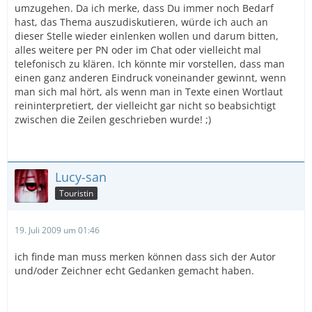
umzugehen. Da ich merke, dass Du immer noch Bedarf
hast, das Thema auszudiskutieren, würde ich auch an
dieser Stelle wieder einlenken wollen und darum bitten,
alles weitere per PN oder im Chat oder vielleicht mal
telefonisch zu klären. Ich könnte mir vorstellen, dass man
einen ganz anderen Eindruck voneinander gewinnt, wenn
man sich mal hört, als wenn man in Texte einen Wortlaut
reininterpretiert, der vielleicht gar nicht so beabsichtigt
zwischen die Zeilen geschrieben wurde! ;)
Lucy-san
Touristin
19. Juli 2009 um 01:46
ich finde man muss merken können dass sich der Autor
und/oder Zeichner echt Gedanken gemacht haben.