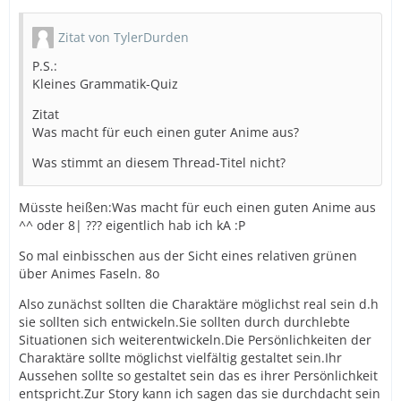
Zitat von TylerDurden
P.S.:
Kleines Grammatik-Quiz
Zitat
Was macht für euch einen guter Anime aus?
Was stimmt an diesem Thread-Titel nicht?
Müsste heißen:Was macht für euch einen guten Anime aus
^^ oder 8| ??? eigentlich hab ich kA :P
So mal einbisschen aus der Sicht eines relativen grünen
über Animes Faseln. 8o
Also zunächst sollten die Charaktäre möglichst real sein d.h
sie sollten sich entwickeln.Sie sollten durch durchlebte
Situationen sich weiterentwickeln.Die Persönlichkeiten der
Charaktäre sollte möglichst vielfältig gestaltet sein.Ihr
Aussehen sollte so gestaltet sein das es ihrer Persönlichkeit
entspricht.Zur Story kann ich sagen das sie durchdacht sein