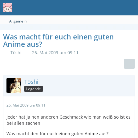
Allgemein
Was macht für euch einen guten
Anime aus?
Töshi
26. Mai 2009 um 09:11
Töshi
Legende
26. Mai 2009 um 09:11
jeder hat ja nen anderen Geschmack wie man weiß so ist es
bei allen sachen
Was macht den für euch einen guten Anime aus?