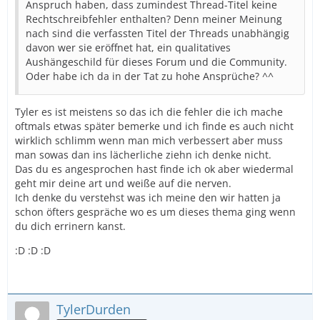
Anspruch haben, dass zumindest Thread-Titel keine
Rechtschreibfehler enthalten? Denn meiner Meinung
nach sind die verfassten Titel der Threads unabhängig
davon wer sie eröffnet hat, ein qualitatives
Aushängeschild für dieses Forum und die Community.
Oder habe ich da in der Tat zu hohe Ansprüche? ^^
Tyler es ist meistens so das ich die fehler die ich mache
oftmals etwas später bemerke und ich finde es auch nicht
wirklich schlimm wenn man mich verbessert aber muss
man sowas dan ins lächerliche ziehn ich denke nicht.
Das du es angesprochen hast finde ich ok aber wiedermal
geht mir deine art und weiße auf die nerven.
Ich denke du verstehst was ich meine den wir hatten ja
schon öfters gespräche wo es um dieses thema ging wenn
du dich errinern kanst.
:D :D :D
TylerDurden