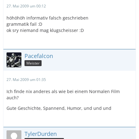
27. Mai 2009 um 00:12
höhöhöh informativ falsch geschrieben
grammatik fail :D
ok sry niemand mag klugscheisser :D
Pacefalcon
Meister
27. Mai 2009 um 01:35
Ich finde nix anderes als wie bei einem Normalen Film
auch?
Gute Geschichte, Spannend, Humor, und und und
TylerDurden