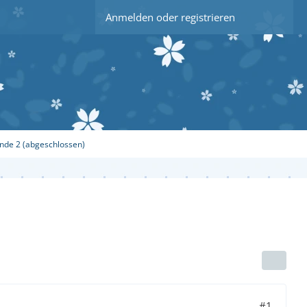
Anmelden oder registrieren
nde 2 (abgeschlossen)
#1