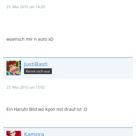
25. Mai 2010 um 14:20
wuensch mir n auto xD
JustiBasti
Kennt sich aus
25. Mai 2010 um 15:02
Ein Haruhi Bild wo Kyon mit drauf ist :D
Kamora