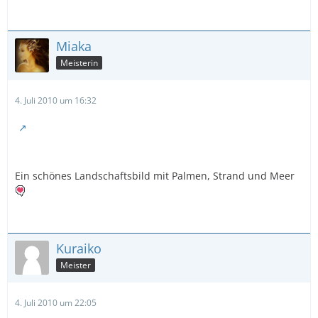
Miaka
Meisterin
4. Juli 2010 um 16:32
Ein schönes Landschaftsbild mit Palmen, Strand und Meer
Kuraiko
Meister
4. Juli 2010 um 22:05