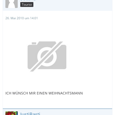
Tourist
26. Mai 2010 um 14:01
ICH WÜNSCH MIR EINEN WEIHNACHTSMANN
JustiBasti