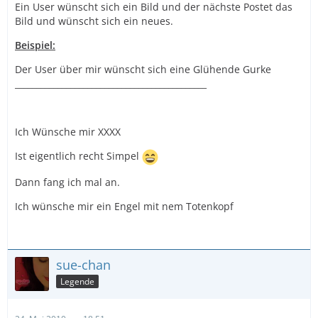
Ein User wünscht sich ein Bild und der nächste Postet das
Bild und wünscht sich ein neues.
Beispiel:
Der User über mir wünscht sich eine Glühende Gurke
_____________________________________________
Ich Wünsche mir XXXX
Ist eigentlich recht Simpel
Dann fang ich mal an.
Ich wünsche mir ein Engel mit nem Totenkopf
sue-chan
Legende