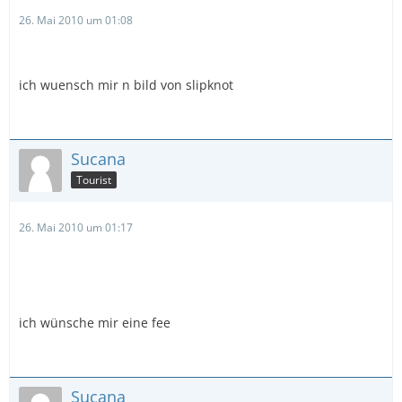
26. Mai 2010 um 01:08
ich wuensch mir n bild von slipknot
Sucana
Tourist
26. Mai 2010 um 01:17
ich wünsche mir eine fee
Sucana