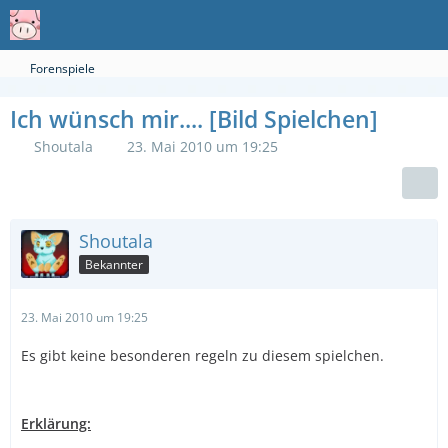
Forenspiele
Ich wünsch mir.... [Bild Spielchen]
Shoutala
23. Mai 2010 um 19:25
Shoutala
Bekannter
23. Mai 2010 um 19:25
Es gibt keine besonderen regeln zu diesem spielchen.
Erklärung: