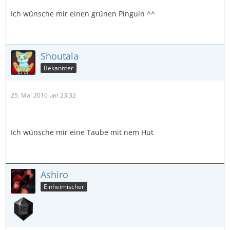
Ich wünsche mir einen grünen Pinguin ^^
Shoutala
Bekannter
25. Mai 2010 um 23:32
Ich wünsche mir eine Taube mit nem Hut
Ashiro
Einheimischer