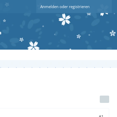
Anmelden oder registrieren
#1