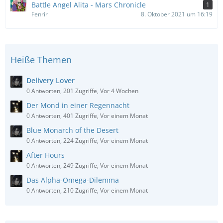
Battle Angel Alita - Mars Chronicle
1
Fenrir
8. Oktober 2021 um 16:19
Heiße Themen
Delivery Lover
0 Antworten, 201 Zugriffe, Vor 4 Wochen
Der Mond in einer Regennacht
0 Antworten, 401 Zugriffe, Vor einem Monat
Blue Monarch of the Desert
0 Antworten, 224 Zugriffe, Vor einem Monat
After Hours
0 Antworten, 249 Zugriffe, Vor einem Monat
Das Alpha-Omega-Dilemma
0 Antworten, 210 Zugriffe, Vor einem Monat