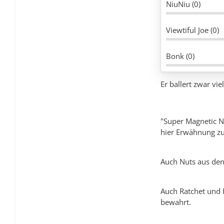
NiuNiu (0)
Viewtiful Joe (0)
Bonk (0)
Er ballert zwar v
"Super Magnetic N
hier Erwähnung zu
Auch Nuts aus den
Auch Ratchet und 
bewahrt.