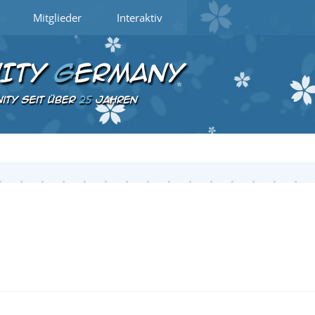
Mitglieder
Interaktiv