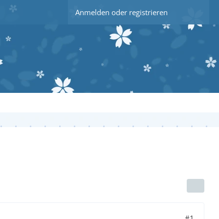
Anmelden oder registrieren
#1