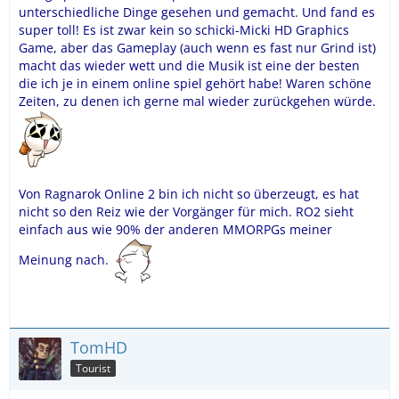
unterschiedliche Dinge gesehen und gemacht. Und fand es
super toll! Es ist zwar kein so schicki-Micki HD Graphics
Game, aber das Gameplay (auch wenn es fast nur Grind ist)
macht das wieder wett und die Musik ist eine der besten
die ich je in einem online spiel gehört habe!
Waren schöne
Zeiten, zu denen ich gerne mal wieder zurückgehen würde.
Von Ragnarok Online 2 bin ich nicht so überzeugt, es hat
nicht so den Reiz wie der Vorgänger für mich. RO2 sieht
einfach aus wie 90% der anderen MMORPGs meiner
Meinung nach.
TomHD
Tourist