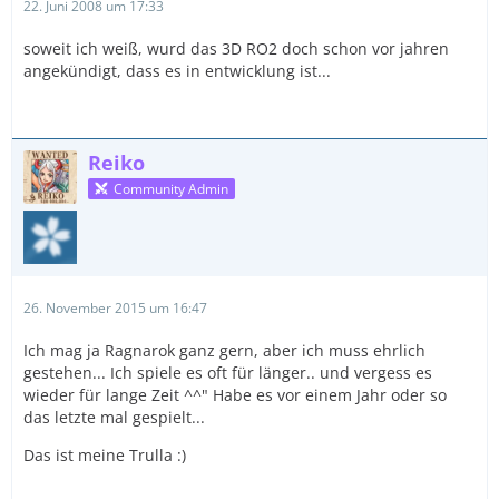
22. Juni 2008 um 17:33
soweit ich weiß, wurd das 3D RO2 doch schon vor jahren
angekündigt, dass es in entwicklung ist...
Reiko
Community Admin
26. November 2015 um 16:47
Ich mag ja Ragnarok ganz gern, aber ich muss ehrlich
gestehen... Ich spiele es oft für länger.. und vergess es
wieder für lange Zeit ^^" Habe es vor einem Jahr oder so
das letzte mal gespielt...
Das ist meine Trulla :)