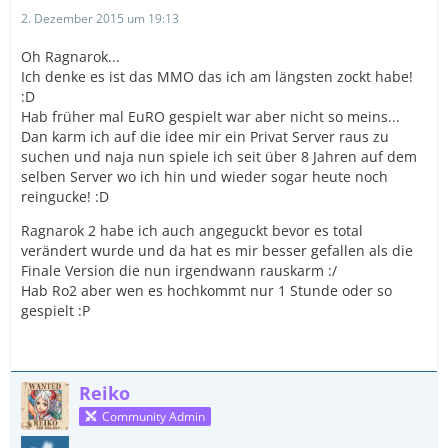
2. Dezember 2015 um 19:13
Oh Ragnarok...
Ich denke es ist das MMO das ich am längsten zockt habe!
:D
Hab früher mal EuRO gespielt war aber nicht so meins...
Dan karm ich auf die idee mir ein Privat Server raus zu
suchen und naja nun spiele ich seit über 8 Jahren auf dem
selben Server wo ich hin und wieder sogar heute noch
reingucke! :D
Ragnarok 2 habe ich auch angeguckt bevor es total
verändert wurde und da hat es mir besser gefallen als die
Finale Version die nun irgendwann rauskarm :/
Hab Ro2 aber wen es hochkommt nur 1 Stunde oder so
gespielt :P
Reiko
Community Admin