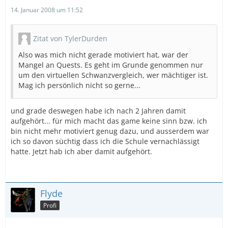
14. Januar 2008 um 11:52
Zitat von TylerDurden
Also was mich nicht gerade motiviert hat, war der
Mangel an Quests. Es geht im Grunde genommen nur
um den virtuellen Schwanzvergleich, wer mächtiger ist.
Mag ich persönlich nicht so gerne...
und grade deswegen habe ich nach 2 Jahren damit
aufgehört... für mich macht das game keine sinn bzw. ich
bin nicht mehr motiviert genug dazu, und ausserdem war
ich so davon süchtig dass ich die Schule vernachlässigt
hatte. Jetzt hab ich aber damit aufgehört.
Flyde
Profi