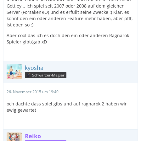
Gott ey... Ich spiel seit 2007 oder 2008 auf dem gleichen
Server (ForsakenRO) und es erfüllt seine Zwecke :) Klar, es
könnt den ein oder anderen Feature mehr haben, aber pfft,
ist eben so :)
Aber cool das ich es doch den ein oder anderen Ragnarok
Spieler gibt/gab xD
kyosha
Schwarzer-Magier
26. November 2015 um 19:40
och dachte dass spiel gibs und auf ragnarok 2 haben wir
ewig gewartet
Reiko