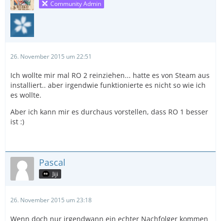
Community Admin
26. November 2015 um 22:51
Ich wollte mir mal RO 2 reinziehen... hatte es von Steam aus
installiert.. aber irgendwie funktionierte es nicht so wie ich
es wollte.
Aber ich kann mir es durchaus vorstellen, dass RO 1 besser
ist :)
Pascal
Jiji
26. November 2015 um 23:18
Wenn doch nur irgendwann ein echter Nachfolger kommen