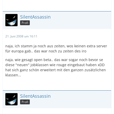
SilentAssassin
Profi
21. Juni 2008 um 16:11
naja, ich stamm ja noch aus zeiten, wos keinen extra server
für europa gab.. das war noch zu zeiten des iro
naja, wie gesagt open beta.. das war sogar noch bevor se
diese "neuen" jobklassen wie rouge eingebaut haben xDD
hat sich ganz schön erweitert mit den ganzen zusätzlichen
klassen...
SilentAssassin
Profi