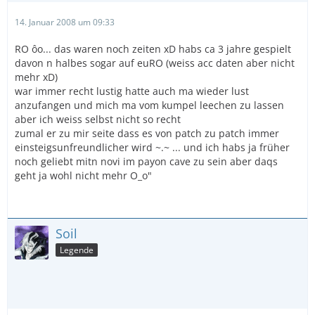
14. Januar 2008 um 09:33
RO ôo... das waren noch zeiten xD habs ca 3 jahre gespielt
davon n halbes sogar auf euRO (weiss acc daten aber nicht
mehr xD)
war immer recht lustig hatte auch ma wieder lust
anzufangen und mich ma vom kumpel leechen zu lassen
aber ich weiss selbst nicht so recht
zumal er zu mir seite dass es von patch zu patch immer
einsteigsunfreundlicher wird ~.~ ... und ich habs ja früher
noch geliebt mitn novi im payon cave zu sein aber daqs
geht ja wohl nicht mehr O_o"
Soil
Legende