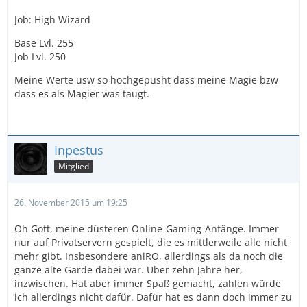
Job: High Wizard
Base Lvl. 255
Job Lvl. 250
Meine Werte usw so hochgepusht dass meine Magie bzw
dass es als Magier was taugt.
Inpestus
Mitglied
26. November 2015 um 19:25
Oh Gott, meine düsteren Online-Gaming-Anfänge. Immer
nur auf Privatservern gespielt, die es mittlerweile alle nicht
mehr gibt. Insbesondere aniRO, allerdings als da noch die
ganze alte Garde dabei war. Über zehn Jahre her,
inzwischen. Hat aber immer Spaß gemacht, zahlen würde
ich allerdings nicht dafür. Dafür hat es dann doch immer zu