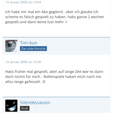
14. Januar 2008 um 16:04
Ich habe mir mal ein Abo gegönnt.. aber ich glaube ich
scheine es falsch gespielt zu haben, habs ganze 2 wochen
gespielt und dann keine lust mehr :/
Tim-kun
Der alde Horscht
14. Januar 2008 um 16:30
Habs früher mal gespielt, aber auf lange Zeit war es dann
doch nichts für mich - Rollenspiele haben mich noch nie
allzu lange gefesselt. :D
SilentAssassin
Profi