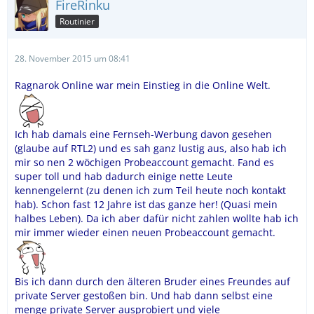
FireRinku
Routinier
28. November 2015 um 08:41
Ragnarok Online war mein Einstieg in die Online Welt.
Ich hab damals eine Fernseh-Werbung davon gesehen
(glaube auf RTL2) und es sah ganz lustig aus, also hab ich
mir so nen 2 wöchigen Probeaccount gemacht. Fand es
super toll und hab dadurch einige nette Leute
kennengelernt (zu denen ich zum Teil heute noch kontakt
hab). Schon fast 12 Jahre ist das ganze her! (Quasi mein
halbes Leben). Da ich aber dafür nicht zahlen wollte hab ich
mir immer wieder einen neuen Probeaccount gemacht.
Bis ich dann durch den älteren Bruder eines Freundes auf
private Server gestoßen bin. Und hab dann selbst eine
menge private Server ausprobiert und viele