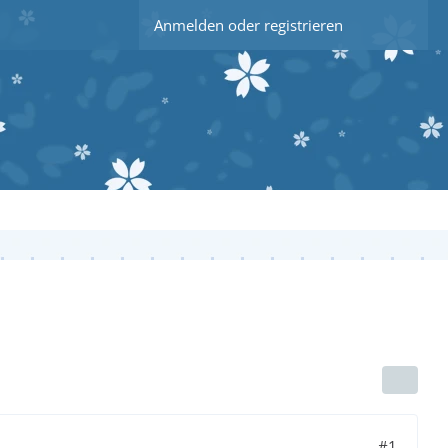
Anmelden oder registrieren
#1