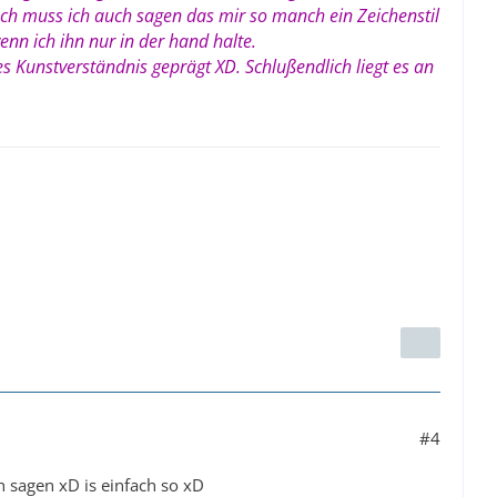
nnoch muss ich auch sagen das mir so manch ein Zeichenstil
enn ich ihn
nur in der hand halte.
 Kunstverständnis geprägt XD. Schlußendlich liegt es an
#4
h sagen xD is einfach so xD