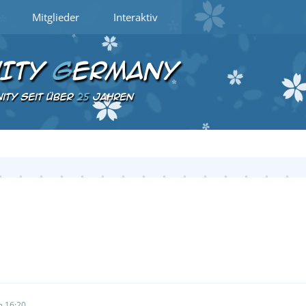
Mitglieder
Interaktiv
 16:20