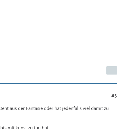
#5
ht aus der Fantasie oder hat jedenfalls viel damit zu
hts mit kunst zu tun hat.