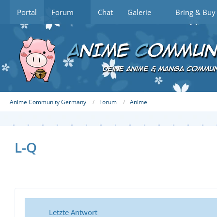
Portal
Forum
Chat
Galerie
Bring & Buy
Anime Community Germany
Forum
Anime
L-Q
Letzte Antwort