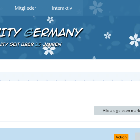
Mitglieder
Interaktiv
Alle als gelesen mar
Action