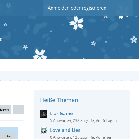
Anmelden oder registrieren
Heiße Themen
kieren
Liar Game
5 Antworten, 238 Zugriffe, Vor 6 Tagen
Love and Lies
Filter
0 Antworten, 125 Zugriffe, Vor einer