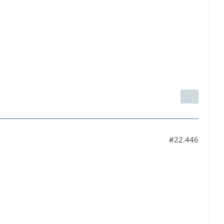
#22.446