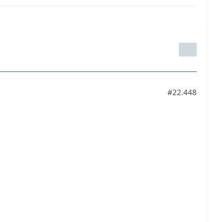
#22.448