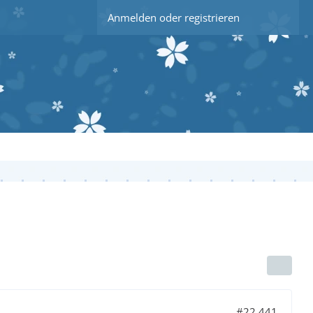
Anmelden oder registrieren
#22.441