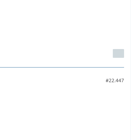
#22.447