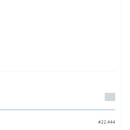
#22.444