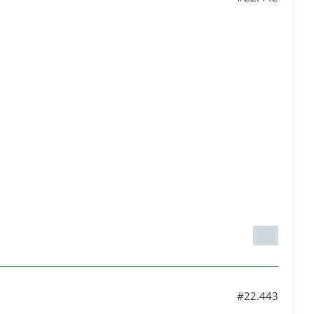
#22.443