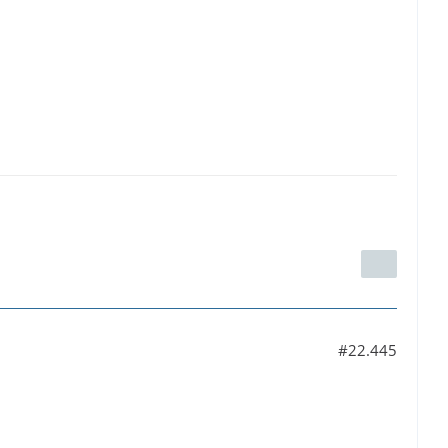
#22.445