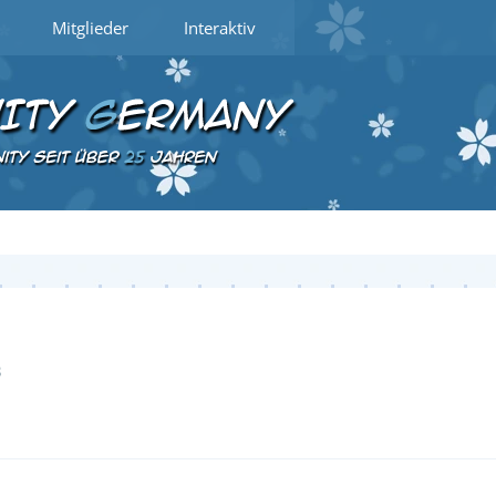
Mitglieder
Interaktiv
3