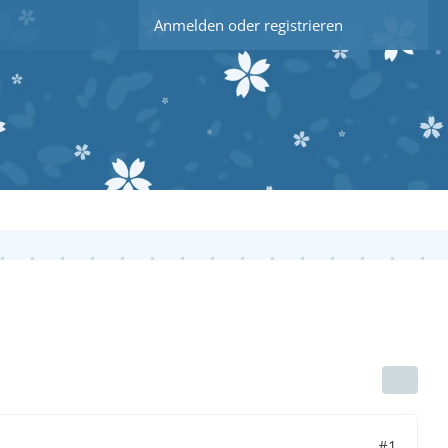
Anmelden oder registrieren
#1