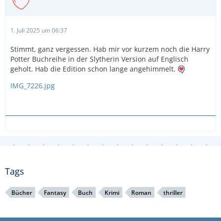
1. Juli 2025 um 06:37
Stimmt, ganz vergessen. Hab mir vor kurzem noch die Harry
Potter Buchreihe in der Slytherin Version auf Englisch
geholt. Hab die Edition schon lange angehimmelt.
IMG_7226.jpg
Tags
Bücher
Fantasy
Buch
Krimi
Roman
thriller