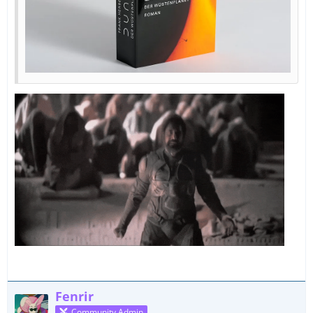
Fenrir
Community Admin