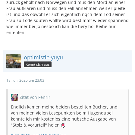
zurück geholt nach Norwegen und mus den Mord an einer
Frau aufklären und muss den Fall annehmen weil er pleite
ist und das obwohl er sich eigentlich nqch dem Tod seiner
Frau zu Tode squfen wollte wird bestimmt wieder spannend
wie immer bei Jo nesbo ich kan die hery hol Reihe nur
enfehlen
optimistic-yuyu
Kennt sich aus
18. Juni 2025 um 23:03
Zitat von Fenrir
Endlich kamen meine beiden bestellten Bücher, und
von meinen vielen Lesepunkten beim Hugendubel
konnte ich mir kostenlos eine hübsche Ausgabe von
"Stolz & Vorurteil" holen