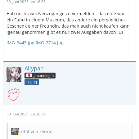
30. Juni 2025 um 16:56
Hab noch zwei Neuzugänge zu vermelden - das eine war
ein Fund in einem Museum, das andere ein persönliches
Geschenk einer Freundin, das man auch nicht kaufen kann
(genau genommen gibt es nur zwei Ausgaben davon :D)
IMG_3445.jpg
IMG_3714.jpg
Allypan
Japanologin
[YURI]
30. Juni 2025 um 20:37
Zitat von Fenrir