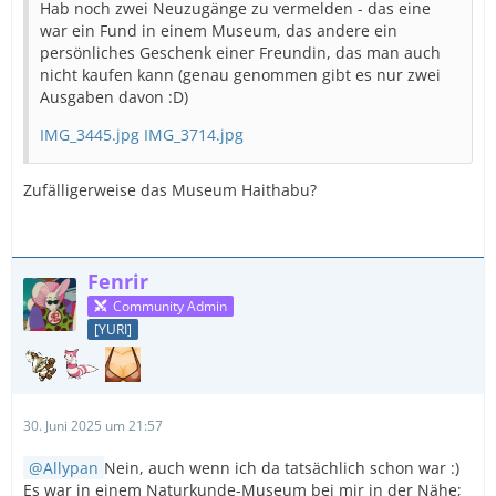
Hab noch zwei Neuzugänge zu vermelden - das eine
war ein Fund in einem Museum, das andere ein
persönliches Geschenk einer Freundin, das man auch
nicht kaufen kann (genau genommen gibt es nur zwei
Ausgaben davon :D)
IMG_3445.jpg
IMG_3714.jpg
Zufälligerweise das Museum Haithabu?
Fenrir
Community Admin
[YURI]
30. Juni 2025 um 21:57
Allypan
Nein, auch wenn ich da tatsächlich schon war :)
Es war in einem Naturkunde-Museum bei mir in der Nähe;