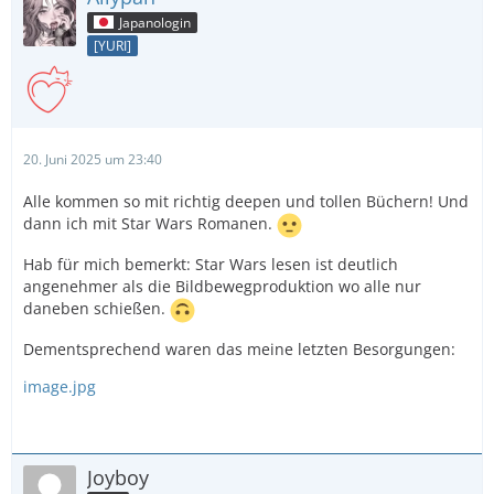
Japanologin
[YURI]
20. Juni 2025 um 23:40
Alle kommen so mit richtig deepen und tollen Büchern! Und
dann ich mit Star Wars Romanen.
Hab für mich bemerkt: Star Wars lesen ist deutlich
angenehmer als die Bildbewegproduktion wo alle nur
daneben schießen.
Dementsprechend waren das meine letzten Besorgungen:
image.jpg
Joyboy