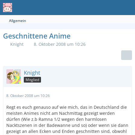
Allgemein
Geschnittene Anime
Knight
8. Oktober 2008 um 10:26
Knight
Mitglied
8. Oktober 2008 um 10:26
Regt es euch genauso auf wie mich, das in Deutschland die
meisten Animes nicht am Nachmittag gezeigt werden
dürfen (Wie z.b Ramna 1/2 wegen den harmlosen
Nacktszenen in der Badewanne und so) oder wenn sie dann
gezeigt an allen Ecken und Enden geschnitten sind, obwohl