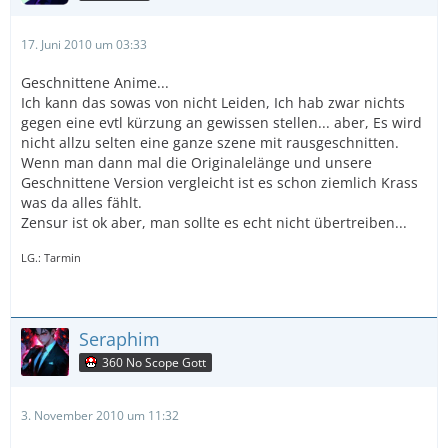
17. Juni 2010 um 03:33
Geschnittene Anime...
Ich kann das sowas von nicht Leiden, Ich hab zwar nichts
gegen eine evtl kürzung an gewissen stellen... aber, Es wird
nicht allzu selten eine ganze szene mit rausgeschnitten.
Wenn man dann mal die Originalelänge und unsere
Geschnittene Version vergleicht ist es schon ziemlich Krass
was da alles fählt.
Zensur ist ok aber, man sollte es echt nicht übertreiben...
LG.: Tarmin
Seraphim
360 No Scope Gott
3. November 2010 um 11:32