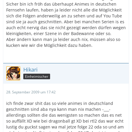
Sicher bin ich fröh das überhaupt Animes in deutschen
Fernsehn laufen, haben ja leider nicht alle die Möglichkeit
sich die Folgen anderweilig an zu sehen und auf You Tube
sind sie ja auch geschnitten. Aber bei manchen Serien is es
auch echt nervig das sie nicht gezeigt werden dürfen wegen
kleinigkeiten, einer Szene in der Badewanne oder so.
Aber ändern kann man ja leider auch nix, müssen also so
kucken wie wir die Möglichkeit dazu haben.
Hikari
Einheimischer
28. September 2009 um 17:42
ich finde zwar shit das so viele animes in deutschland
geschnitten sind aba nya kann man nix machen -___-
allerdings sollten die das wenigsten so machen das es net
so auffällt XD wie bei dragonball gt XD bei rtl2 das war echt
lustig du guckst sagen wa mal jetze folge 22 oda so und am