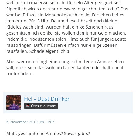
welches normalerweise nicht für sein Alter geeignet sei.
Eigentlich wirds doch nur deswegen geschnitten, oder? Das
war bei Prinzessin Mononoke auch so. Im Fersehen lief es
immer um 20:15 Uhr. Da um diese Uhrzeit noch kleine
Kiddies wach sind, wurden halt einige Sznenen raus
geschnitten. Ich denke, sie wollen damit nur Geld machen,
indem die Produzenten solch Filme auch für jüngere Leute
rausbringen. Dafür müssen einfach nur einige Szenen
rausfallen. Schade eigentlich :(
Aber wer unbedingt einen ungeschnittenen Anime sehen
will, muss sich das wohl im Laden kaufen oder halt uncut
runterladen.
Hel - Dust Drinker
Oberstleutnant
6. November 2010 um 11:05
Mhh, geschnittene Animes? Sowas gibts?