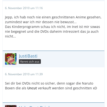
6. November 2010 um 11:16
Jepp, ich hab noch nie einen geschnittenen Anime gesehen,
zumindest war ich mir dessen nie bewusst...
Das Kinderprogramm schau ich nicht, im Inet ist mir sowas
nie begegnet und die DVDs daheim intressiert das ja auch
nicht...
JustiBasti
Kennt sich aus
6. November 2010 um 11:39
Sei dir bei DVDs nicht so sicher, denn sogar die Naruto
Boxen die als
Uncut
verkauft werden sind geschnitten xD