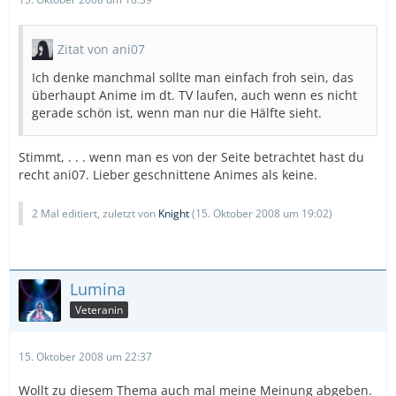
Zitat von ani07
Ich denke manchmal sollte man einfach froh sein, das
überhaupt Anime im dt. TV laufen, auch wenn es nicht
gerade schön ist, wenn man nur die Hälfte sieht.
Stimmt, . . . wenn man es von der Seite betrachtet hast du
recht ani07. Lieber geschnittene Animes als keine.
2 Mal editiert, zuletzt von
Knight
(
15. Oktober 2008 um 19:02
)
Lumina
Veteranin
15. Oktober 2008 um 22:37
Wollt zu diesem Thema auch mal meine Meinung abgeben.