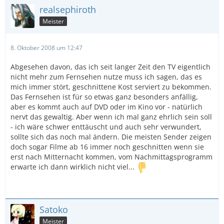
realsephiroth
Meister
8. Oktober 2008 um 12:47
Abgesehen davon, das ich seit langer Zeit den TV eigentlich
nicht mehr zum Fernsehen nutze muss ich sagen, das es
mich immer stört, geschnittene Kost serviert zu bekommen.
Das Fernsehen ist für so etwas ganz besonders anfällig,
aber es kommt auch auf DVD oder im Kino vor - natürlich
nervt das gewaltig. Aber wenn ich mal ganz ehrlich sein soll
- ich wäre schwer enttäuscht und auch sehr verwundert,
sollte sich das noch mal ändern. Die meisten Sender zeigen
doch sogar Filme ab 16 immer noch geschnitten wenn sie
erst nach Mitternacht kommen, vom Nachmittagsprogramm
erwarte ich dann wirklich nicht viel...
Satoko
Meister