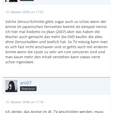
15. Oktober 2008 um 17:02
Solche Zensur/Schnitte gibts sogar auch so schon wenn der
Anime im japanischen Fernsehen kommt als beispiel nenne
ich hier mal Kodomo no Jikan (2007) aber das haben die
Macher auch gemacht das mehr die DVD kaufen die alles
ohne Zensurbalken und textlich hat. So TV mässig kann man
es sich fast nicht anschauen und so gehts auch mit anderen
Anime wenn die Leute zu sehr am rum zensieren sind und
man kaum mehr den Inhalt verstehen kann sowas nervt
schon irgendwie.
ani07
Veteranin
15. Oktober 2008 um 17:18
Ich denke, das Anime im dt. TV geschnitten werden, muss