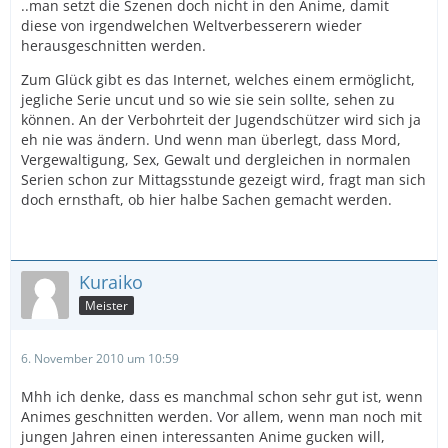
..man setzt die Szenen doch nicht in den Anime, damit
diese von irgendwelchen Weltverbesserern wieder
herausgeschnitten werden.
Zum Glück gibt es das Internet, welches einem ermöglicht,
jegliche Serie uncut und so wie sie sein sollte, sehen zu
können. An der Verbohrteit der Jugendschützer wird sich ja
eh nie was ändern. Und wenn man überlegt, dass Mord,
Vergewaltigung, Sex, Gewalt und dergleichen in normalen
Serien schon zur Mittagsstunde gezeigt wird, fragt man sich
doch ernsthaft, ob hier halbe Sachen gemacht werden.
Kuraiko
Meister
6. November 2010 um 10:59
Mhh ich denke, dass es manchmal schon sehr gut ist, wenn
Animes geschnitten werden. Vor allem, wenn man noch mit
jungen Jahren einen interessanten Anime gucken will,