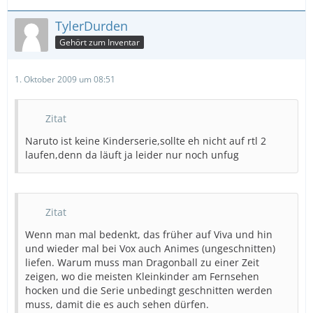
TylerDurden
Gehört zum Inventar
1. Oktober 2009 um 08:51
Zitat
Naruto ist keine Kinderserie,sollte eh nicht auf rtl 2
laufen,denn da läuft ja leider nur noch unfug
Zitat
Wenn man mal bedenkt, das früher auf Viva und hin
und wieder mal bei Vox auch Animes (ungeschnitten)
liefen. Warum muss man Dragonball zu einer Zeit
zeigen, wo die meisten Kleinkinder am Fernsehen
hocken und die Serie unbedingt geschnitten werden
muss, damit die es auch sehen dürfen.