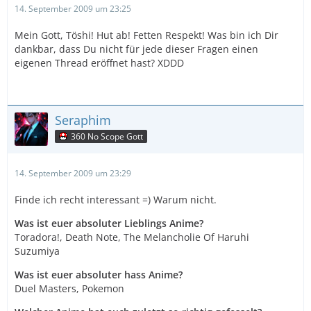
14. September 2009 um 23:25
Mein Gott, Töshi! Hut ab! Fetten Respekt! Was bin ich Dir
dankbar, dass Du nicht für jede dieser Fragen einen
eigenen Thread eröffnet hast? XDDD
Seraphim
360 No Scope Gott
14. September 2009 um 23:29
Finde ich recht interessant =) Warum nicht.
Was ist euer absoluter Lieblings Anime?
Toradora!, Death Note, The Melancholie Of Haruhi
Suzumiya
Was ist euer absoluter hass Anime?
Duel Masters, Pokemon