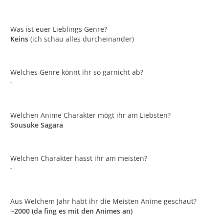
Was ist euer Lieblings Genre?
Keins
(ich schau alles durcheinander)
Welches Genre könnt ihr so garnicht ab?
-
Welchen Anime Charakter mögt ihr am Liebsten?
Sousuke Sagara
Welchen Charakter hasst ihr am meisten?
-
Aus Welchem Jahr habt ihr die Meisten Anime geschaut?
~2000 (da fing es mit den Animes an)