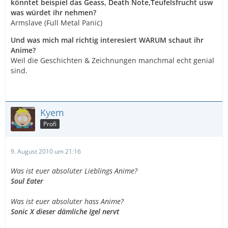
könntet beispiel das Geass, Death Note,Teufelsfrucht usw
was würdet ihr nehmen?
Armslave (Full Metal Panic)
Und was mich mal richtig interesiert WARUM schaut ihr
Anime?
Weil die Geschichten & Zeichnungen manchmal echt genial
sind.
Kyem
Profi
9. August 2010 um 21:16
Was ist euer absoluter Lieblings Anime?
Soul Eater
Was ist euer absoluter hass Anime?
Sonic X dieser dämliche Igel nervt