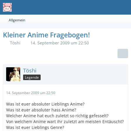
Allgemein
Kleiner Anime Fragebogen!
Töshi
14. September 2009 um 22:50
Töshi
Legende
14. September 2009 um 22:50
Was ist euer absoluter Lieblings Anime?
Was ist euer absoluter hass Anime?
Welcher Anime hat euch zuletzt so richtig gefesselt?
Von welchem Anime wart ihr zuletzt am meisten Entäuscht?
Was ist euer Lieblings Genre?