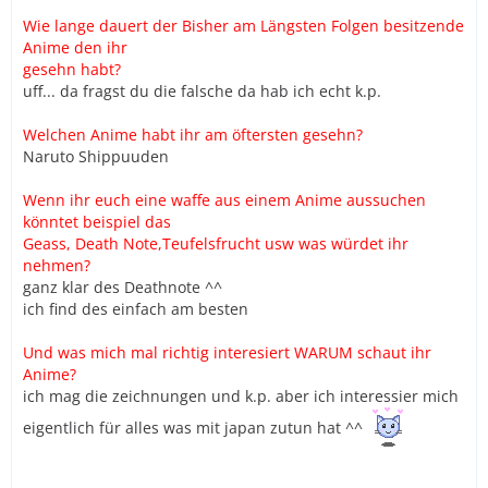
Wie lange dauert der Bisher am Längsten Folgen besitzende
Anime den ihr
gesehn habt?
uff... da fragst du die falsche da hab ich echt k.p.
Welchen Anime habt ihr am öftersten gesehn?
Naruto Shippuuden
Wenn ihr euch eine waffe aus einem Anime aussuchen
könntet beispiel das
Geass, Death Note,Teufelsfrucht usw was würdet ihr
nehmen?
ganz klar des Deathnote ^^
ich find des einfach am besten
Und was mich mal richtig interesiert WARUM schaut ihr
Anime?
ich mag die zeichnungen und k.p. aber ich interessier mich
eigentlich für alles was mit japan zutun hat ^^