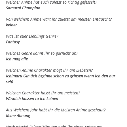
Welcher Anime hat euch zuletzt so richtig gefesselt?
Samurai Champloo
Von welchem Anime wart ihr zuletzt am meisten Entäuscht?
keiner
Was ist euer Lieblings Genre?
Fantasy
Welches Genre könnt ihr so garnicht ab?
Ich mag alle
Welchen Anime Charakter mögt ihr am Liebsten?
Ichimaru Gin (ich beginne schon zu grinsen wenn ich den nur
seh)
Welchen Charakter hasst ihr am meisten?
Wirklich hassen tu ich keinen
Aus Welchem Jahr habt ihr die Meisten Anime geschaut?
Keine Ahnung
Nach wieviel Folgen/Minuten habt ihr einen Anime am