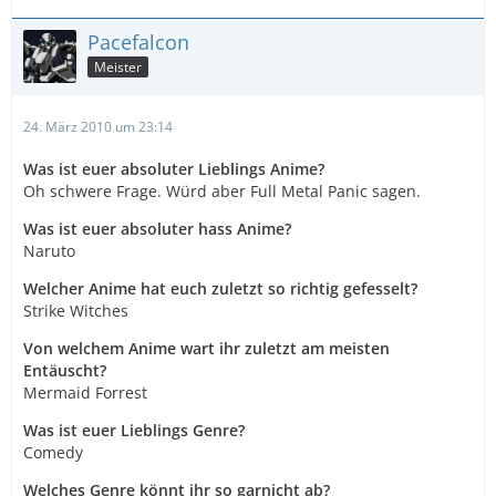
Pacefalcon
Meister
24. März 2010 um 23:14
Was ist euer absoluter Lieblings Anime?
Oh schwere Frage. Würd aber Full Metal Panic sagen.
Was ist euer absoluter hass Anime?
Naruto
Welcher Anime hat euch zuletzt so richtig gefesselt?
Strike Witches
Von welchem Anime wart ihr zuletzt am meisten
Entäuscht?
Mermaid Forrest
Was ist euer Lieblings Genre?
Comedy
Welches Genre könnt ihr so garnicht ab?