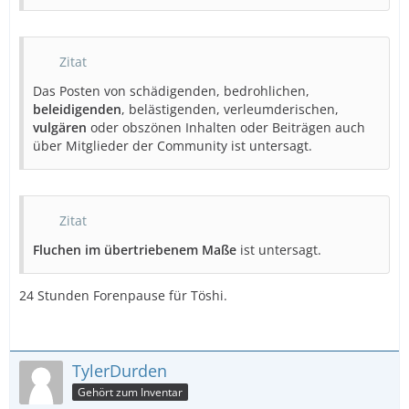
Zitat
Das Posten von schädigenden, bedrohlichen,
beleidigenden
, belästigenden, verleumderischen,
vulgären
oder obszönen Inhalten oder Beiträgen auch
über Mitglieder der Community ist untersagt.
Zitat
Fluchen im übertriebenem Maße
ist untersagt.
24 Stunden Forenpause für Töshi.
TylerDurden
Gehört zum Inventar