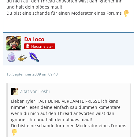
du nich auf den Thread antworten wilst dan ignorier ihn
und halt dein blödes maul!
Du bist eine schande für einen Moderator eines Forums
Da loco
Hausmeister
15. September 2009 um 09:43
Zitat von Töshi
Lieber Tyler HALT DEINE VERDAMTE FRESSE ich kans
nimmer lesen deine einfach sau dummen komentare
wenn du nich auf den Thread antworten wilst dan
ignorier ihn und halt dein blödes maul!
Du bist eine schande für einen Moderator eines Forums