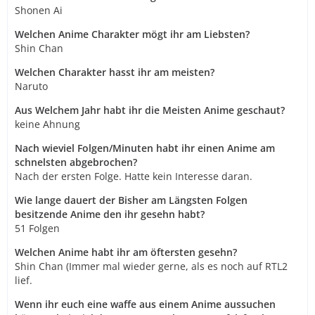
Shonen Ai
Welchen Anime Charakter mögt ihr am Liebsten?
Shin Chan
Welchen Charakter hasst ihr am meisten?
Naruto
Aus Welchem Jahr habt ihr die Meisten Anime geschaut?
keine Ahnung
Nach wieviel Folgen/Minuten habt ihr einen Anime am
schnelsten abgebrochen?
Nach der ersten Folge. Hatte kein Interesse daran.
Wie lange dauert der Bisher am Längsten Folgen
besitzende Anime den ihr gesehn habt?
51 Folgen
Welchen Anime habt ihr am öftersten gesehn?
Shin Chan (Immer mal wieder gerne, als es noch auf RTL2
lief.
Wenn ihr euch eine waffe aus einem Anime aussuchen