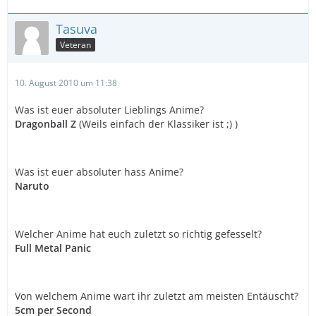
Tasuva
Veteran
10. August 2010 um 11:38
Was ist euer absoluter Lieblings Anime?
Dragonball Z
(Weils einfach der Klassiker ist ;) )
Was ist euer absoluter hass Anime?
Naruto
Welcher Anime hat euch zuletzt so richtig gefesselt?
Full Metal Panic
Von welchem Anime wart ihr zuletzt am meisten Entäuscht?
5cm per Second