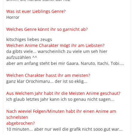
Was ist euer Lieblings Genre?
Horror
Welches Genre könnt ihr so garnicht ab?
kitschiges liebes zeugs
Welchen Anime Charakter mögt ihr am Liebsten?
da gibts viele... warscheinlich zu viele um seh hier
aufzuzählen ^^
aber am anfang steht bei mir Gaara, Naruto, Itachi, Tobi....
Welchen Charakter hasst ihr am meisten?
ganz klar Orochimaru... der ist so eklig...
Aus Welchem Jahr habt ihr die Meisten Anime geschaut?
ich glaub letztes Jahr kann ich so genau nicht sagen...
Nach wieviel Folgen/Minuten habt ihr einen Anime am
schnelsten
abgebrochen?
10 minuten... aber nur weil die grafik nicht sooo gut war...