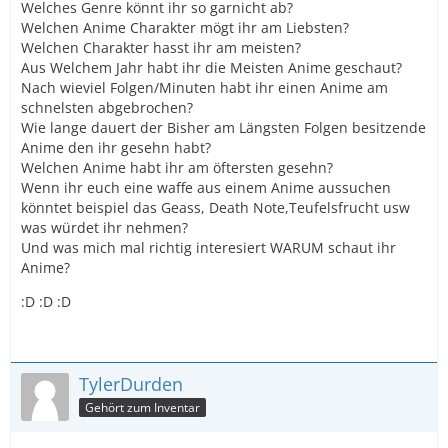
Welches Genre könnt ihr so garnicht ab?
Welchen Anime Charakter mögt ihr am Liebsten?
Welchen Charakter hasst ihr am meisten?
Aus Welchem Jahr habt ihr die Meisten Anime geschaut?
Nach wieviel Folgen/Minuten habt ihr einen Anime am
schnelsten abgebrochen?
Wie lange dauert der Bisher am Längsten Folgen besitzende
Anime den ihr gesehn habt?
Welchen Anime habt ihr am öftersten gesehn?
Wenn ihr euch eine waffe aus einem Anime aussuchen
könntet beispiel das Geass, Death Note,Teufelsfrucht usw
was würdet ihr nehmen?
Und was mich mal richtig interesiert WARUM schaut ihr
Anime?
:D :D :D
TylerDurden
Gehört zum Inventar