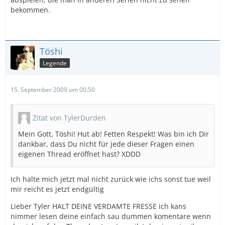
bekommen.
Töshi
Legende
15. September 2009 um 00:50
Zitat von TylerDurden
Mein Gott, Töshi! Hut ab! Fetten Respekt! Was bin ich Dir
dankbar, dass Du nicht für jede dieser Fragen einen
eigenen Thread eröffnet hast? XDDD
Ich halte mich jetzt mal nicht zurück wie ichs sonst tue weil
mir reicht es jetzt endgültig
Lieber Tyler HALT DEINE VERDAMTE FRESSE ich kans
nimmer lesen deine einfach sau dummen komentare wenn