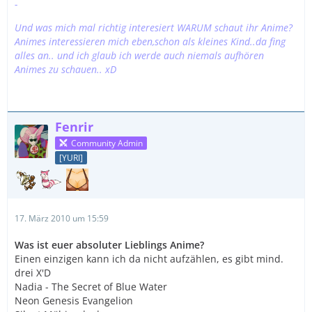
-
Und was mich mal richtig interesiert WARUM schaut ihr Anime?
Animes interessieren mich eben,schon als kleines Kind..da fing
alles an.. und ich glaub ich werde auch niemals aufhören
Animes zu schauen.. xD
Fenrir
Community Admin
[YURI]
17. März 2010 um 15:59
Was ist euer absoluter Lieblings Anime?
Einen einzigen kann ich da nicht aufzählen, es gibt mind.
drei X'D
Nadia - The Secret of Blue Water
Neon Genesis Evangelion