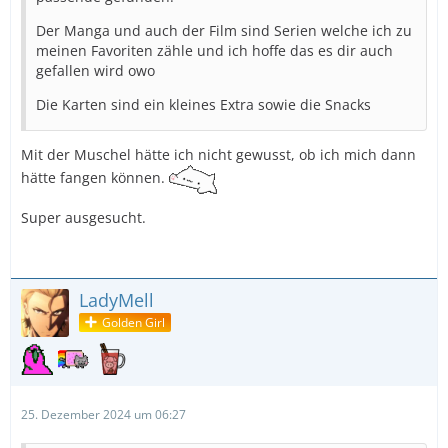
Der Manga und auch der Film sind Serien welche ich zu
meinen Favoriten zähle und ich hoffe das es dir auch
gefallen wird owo
Die Karten sind ein kleines Extra sowie die Snacks
Mit der Muschel hätte ich nicht gewusst, ob ich mich dann
hätte fangen können.
Super ausgesucht.
LadyMell
Golden Girl
25. Dezember 2024 um 06:27