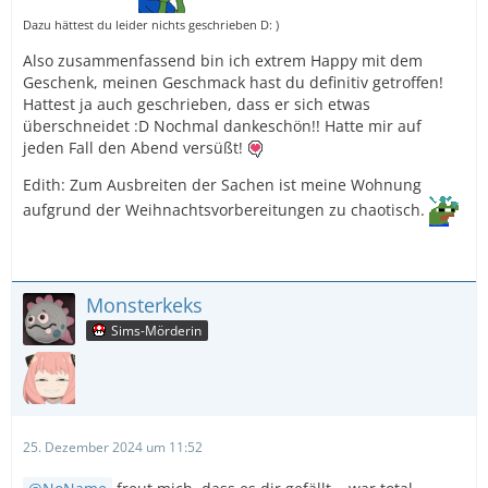
Dazu hättest du leider nichts geschrieben D: )
Also zusammenfassend bin ich extrem Happy mit dem
Geschenk, meinen Geschmack hast du definitiv getroffen!
Hattest ja auch geschrieben, dass er sich etwas
überschneidet :D Nochmal dankeschön!! Hatte mir auf
jeden Fall den Abend versüßt!
Edith: Zum Ausbreiten der Sachen ist meine Wohnung
aufgrund der Weihnachtsvorbereitungen zu chaotisch.
Monsterkeks
Sims-Mörderin
25. Dezember 2024 um 11:52