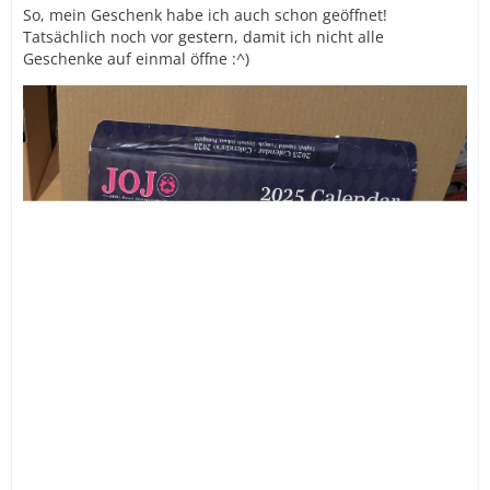
So, mein Geschenk habe ich auch schon geöffnet!
Tatsächlich noch vor gestern, damit ich nicht alle
Geschenke auf einmal öffne :^)