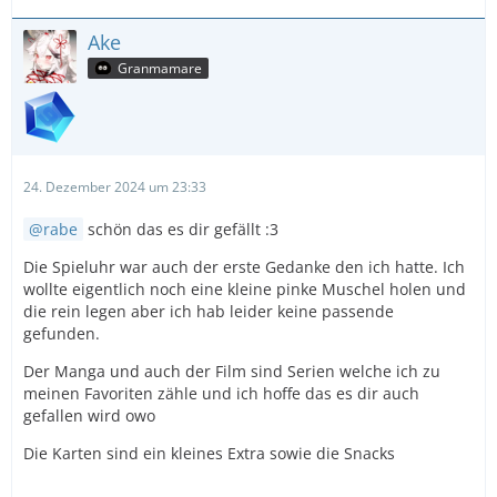
Ake
Granmamare
24. Dezember 2024 um 23:33
rabe
schön das es dir gefällt :3
Die Spieluhr war auch der erste Gedanke den ich hatte. Ich
wollte eigentlich noch eine kleine pinke Muschel holen und
die rein legen aber ich hab leider keine passende
gefunden.
Der Manga und auch der Film sind Serien welche ich zu
meinen Favoriten zähle und ich hoffe das es dir auch
gefallen wird owo
Die Karten sind ein kleines Extra sowie die Snacks