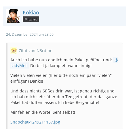
Kokiao
Mitglied
24. Dezember 2024 um 23:50
Zitat von N3rdine
Auch ich habe nun endlich mein Paket geöffnet und:
LadyMell
Du bist ja komplett wahnsinnig!
Vielen vielen vielen (hier bitte noch ein paar "vielen"
einfügen) Dank!!!
Und dass nichts Süßes drin war, ist genau richtig und
ich hab mich sehr über den Tee gefreut, der das ganze
Paket hat duften lassen. Ich liebe Bergamotte!
Mir fehlen die Worte! Seht selbst!
Snapchat-1249211157.jpg