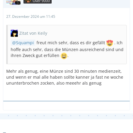
Over 9000
27. Dezember 2024 um 11:45
Zitat von Keily
Squampi
freut mich sehr, dass es dir gefällt
. Ich
hoffe auch sehr, dass die Münzen ausreichend sind und
ihren Zweck gut erfüllen
.
Mehr als genug, eine Münze sind 30 minuten medienzeit,
und wenn er mal alle haben sollte kanner ja fast ne woche
ununterbrochen zocken, also meeehr als genug