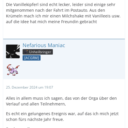
Die Vanillekipferl sind echt lecker, leider sind einige sehr
mitgenommen nach der Fahrt im Postauto. Aus den
Krümeln mach ich mir einen Milchshake mit Vanilleeis usw.
auf die Idee hat mich meine Freundin gebracht
Nefarious Maniac
Unheilbringer
[ACGRM]
25. Dezember 2024 um 19:07
Alles in allem muss ich sagen, das von der Orga über den
Verlauf und allen Teilnehmern,
Es echt ein gelungenes Ereignis war, auf das ich mich jetzt
schon fürs nächste Jahr freue.