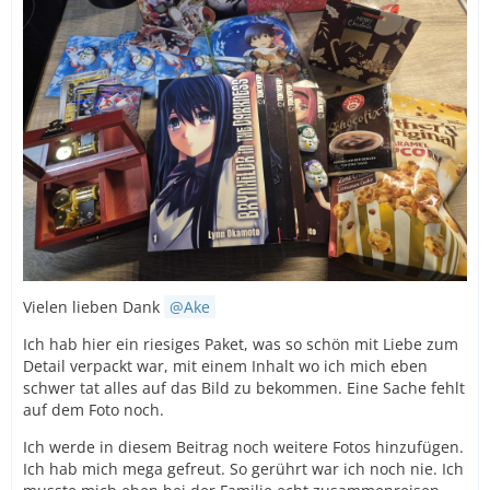
Vielen lieben Dank
Ake
Ich hab hier ein riesiges Paket, was so schön mit Liebe zum
Detail verpackt war, mit einem Inhalt wo ich mich eben
schwer tat alles auf das Bild zu bekommen. Eine Sache fehlt
auf dem Foto noch.
Ich werde in diesem Beitrag noch weitere Fotos hinzufügen.
Ich hab mich mega gefreut. So gerührt war ich noch nie. Ich