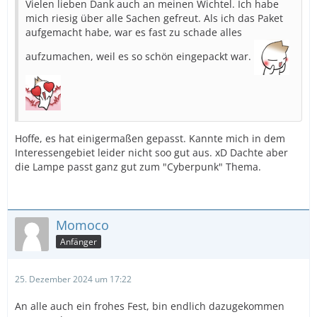
Vielen lieben Dank auch an meinen Wichtel. Ich habe
mich riesig über alle Sachen gefreut. Als ich das Paket
aufgemacht habe, war es fast zu schade alles
aufzumachen, weil es so schön eingepackt war.
Hoffe, es hat einigermaßen gepasst. Kannte mich in dem
Interessengebiet leider nicht soo gut aus. xD Dachte aber
die Lampe passt ganz gut zum "Cyberpunk" Thema.
Momoco
Anfänger
25. Dezember 2024 um 17:22
An alle auch ein frohes Fest, bin endlich dazugekommen