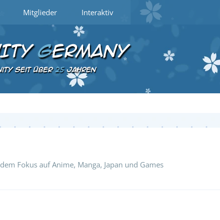
Mitglieder
Interaktiv
t dem Fokus auf Anime, Manga, Japan und Games