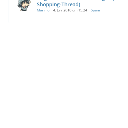
Shopping-Thread)
Marimo
4. Juni 2010 um 15:24
Spam