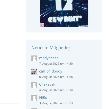
Neueste Mitglieder
medychaan
7. August 2026 um 14:50
call_of_doody
6. August 2026 um 16:08
Chakavak
4. August 2026 um 19:34
NiRo
3. August 2026 um 13:53