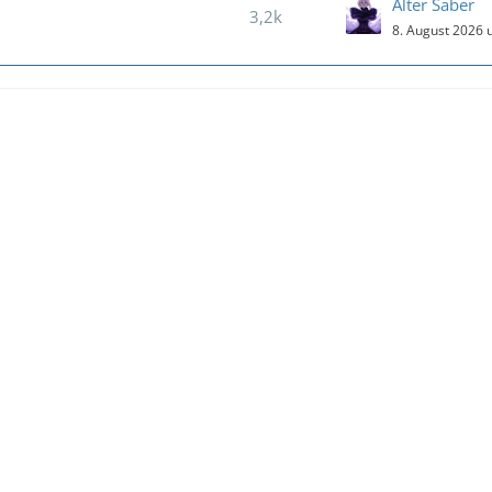
Alter Saber
3,2k
8. August 2026 