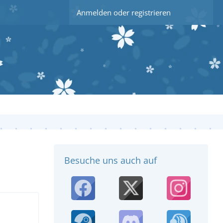
Anmelden oder registrieren
Besuche uns auch auf